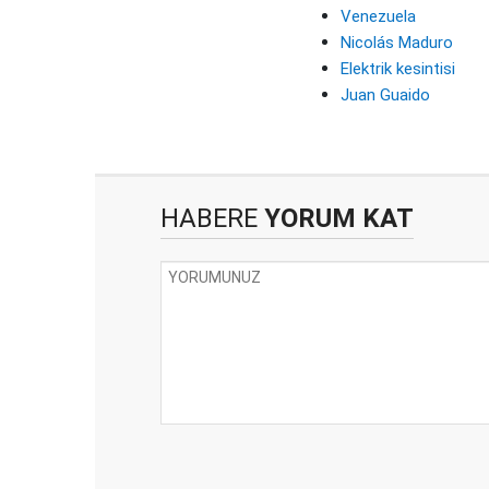
Venezuela
Nicolás Maduro
Elektrik kesintisi
Juan Guaido
HABERE
YORUM KAT