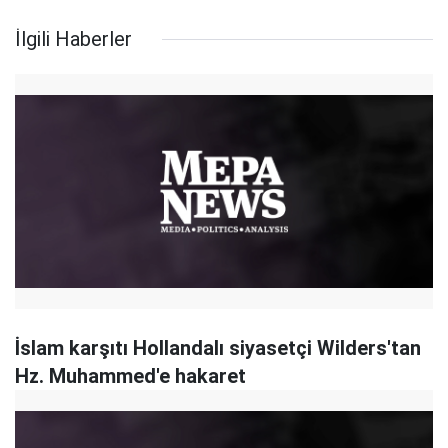
İlgili Haberler
İslam karşıtı Hollandalı siyasetçi Wilders'tan
Hz. Muhammed'e hakaret