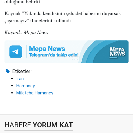
olduğunu belirtti.
Kaynak "Yakında kendisinin şehadet haberini duyarsak
şaşırmayız" ifadelerini kullandı.
Kaynak: Mepa News
Etiketler :
İran
Hamaney
Mücteba Hamaney
HABERE
YORUM KAT