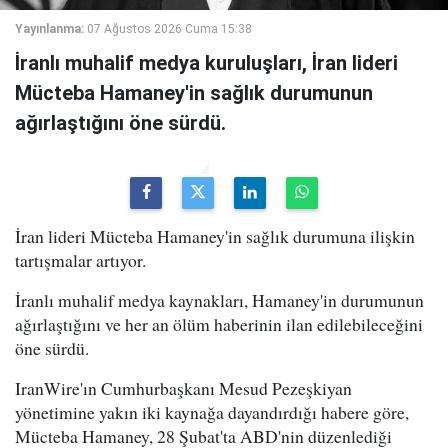
Yayınlanma:
07 Ağustos 2026 Cuma 15:38
İranlı muhalif medya kuruluşları, İran lideri
Mücteba Hamaney'in sağlık durumunun
ağırlaştığını öne sürdü.
İran lideri Mücteba Hamaney'in sağlık durumuna ilişkin
tartışmalar artıyor.
İranlı muhalif medya kaynakları, Hamaney'in durumunun
ağırlaştığını ve her an ölüm haberinin ilan edilebileceğini
öne sürdü.
IranWire'ın Cumhurbaşkanı Mesud Pezeşkiyan
yönetimine yakın iki kaynağa dayandırdığı habere göre,
Mücteba Hamaney, 28 Şubat'ta ABD'nin düzenlediği