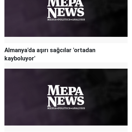
Almanya'da aşırı sağcılar 'ortadan
kayboluyor'