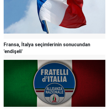
Fransa, İtalya seçimlerinin sonucundan
'endişeli'