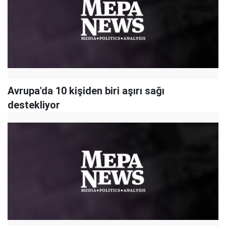
Avrupa'da 10 kişiden biri aşırı sağı
destekliyor