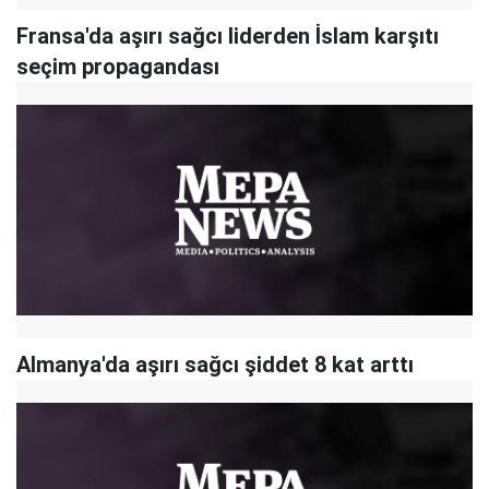
Fransa'da aşırı sağcı liderden İslam karşıtı
seçim propagandası
Almanya'da aşırı sağcı şiddet 8 kat arttı