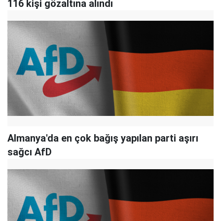
116 kişi gözaltına alındı
Almanya'da en çok bağış yapılan parti aşırı
sağcı AfD