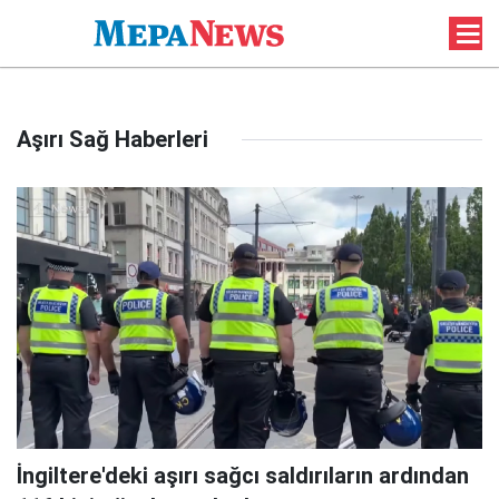
Aşırı Sağ Haberleri
İngiltere'deki aşırı sağcı saldırıların ardından