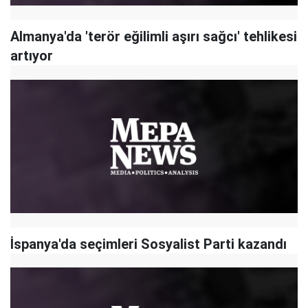
Almanya'da 'terör eğilimli aşırı sağcı' tehlikesi
artıyor
İspanya'da seçimleri Sosyalist Parti kazandı