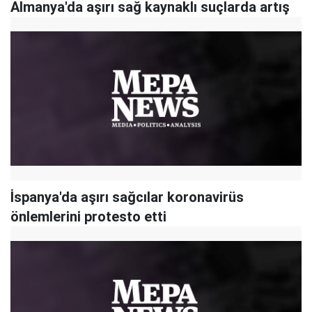
Almanya'da aşırı sağ kaynaklı suçlarda artış
İspanya'da aşırı sağcılar koronavirüs
önlemlerini protesto etti