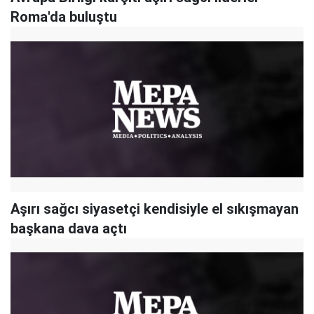
Roma'da buluştu
Aşırı sağcı siyasetçi kendisiyle el sıkışmayan
başkana dava açtı