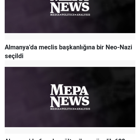
Almanya'da meclis başkanlığına bir Neo-Nazi
seçildi