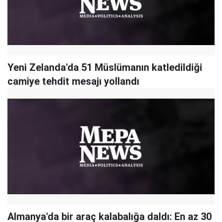
Yeni Zelanda'da 51 Müslümanın katledildiği
camiye tehdit mesajı yollandı
Almanya'da bir araç kalabalığa daldı: En az 30