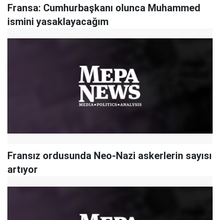
Fransa: Cumhurbaşkanı olunca Muhammed
ismini yasaklayacağım
Fransız ordusunda Neo-Nazi askerlerin sayısı
artıyor