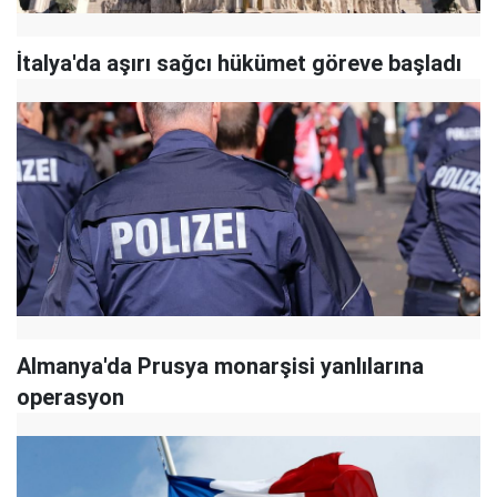
İtalya'da aşırı sağcı hükümet göreve başladı
Almanya'da Prusya monarşisi yanlılarına
operasyon