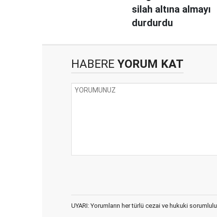
silah altına almayı
durdurdu
HABERE
YORUM KAT
UYARI: Yorumların her türlü cezai ve hukuki sorumlulu