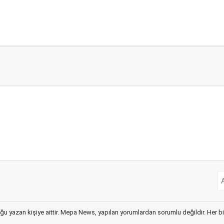
ğu yazan kişiye aittir. Mepa News, yapılan yorumlardan sorumlu değildir. Her bir 