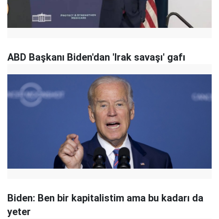
ABD Başkanı Biden'dan 'Irak savaşı' gafı
Biden: Ben bir kapitalistim ama bu kadarı da
yeter