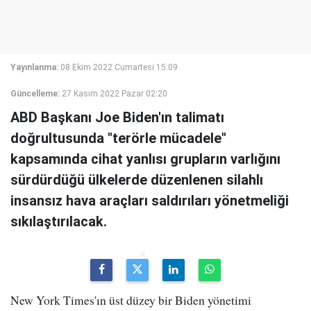
Yayınlanma:
08 Ekim 2022 Cumartesi 15:09
Güncelleme:
27 Kasım 2022 Pazar 02:20
ABD Başkanı Joe Biden'ın talimatı
doğrultusunda "terörle mücadele"
kapsamında cihat yanlısı grupların varlığını
sürdürdüğü ülkelerde düzenlenen silahlı
insansız hava araçları saldırıları yönetmeliği
sıkılaştırılacak.
New York Times'ın üst düzey bir Biden yönetimi