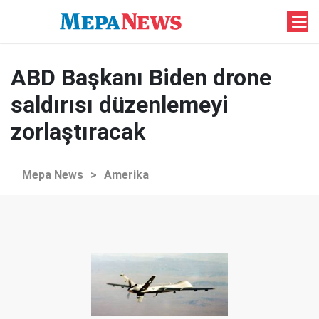
ABD Başkanı Biden drone
saldırısı düzenlemeyi
zorlaştıracak
Mepa News
>
Amerika