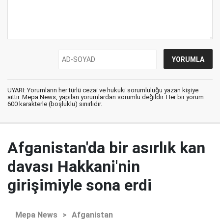
UYARI: Yorumların her türlü cezai ve hukuki sorumluluğu yazan kişiye
aittir. Mepa News, yapılan yorumlardan sorumlu değildir. Her bir yorum
600 karakterle (boşluklu) sınırlıdır.
Afganistan'da bir asırlık kan
davası Hakkani'nin
girişimiyle sona erdi
Mepa News
>
Afganistan