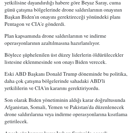
yetkilisine dayandırdığı habere göre Beyaz Saray, cuma
günü çatışma bölgelerinde drone saldırılarının onayının
Başkan Biden'ın onayını gerektireceği yönündeki planı
Pentagon ve CIA'e gönderdi.
Plan kapsamında drone saldırılarının ve indirme
operasyonlarının azaltılmasına hazırlanılıyor.
Böylece şüphelenilen üst düzey liderlerin öldürülecekler
listesine eklenmesinde son onayı Biden verecek.
Eski ABD Başkanı Donald Trump döneminde bu politika,
daha çok çatışma bölgelerinde sahadaki ABD'li
yetkililerin ve CIA'in kararını gerektiriyordu.
Son olarak Biden yönetiminin aldığı karar doğrultusunda
Afganistan, Somali, Yemen ve Pakistan'da düzenlenecek
drone saldırılarına veya indirme operasyonlarına kısıtlama
getirilecek.