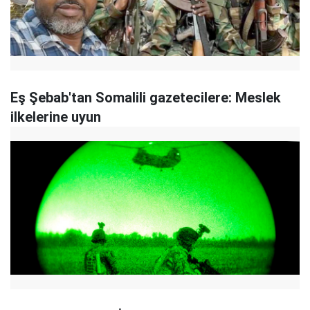
Eş Şebab'tan Somalili gazetecilere: Meslek
ilkelerine uyun