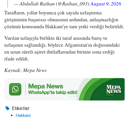
— Abdullah Raihan (@Raihan_093)
August 9, 2026
Tarafların, yıllar boyunca çok sayıda uzlaştırma
girişiminin başarısız olmasının ardından, anlaşmazlığın
çözümü konusunda Hakkani'ye tam yetki verdiği belirtildi.
Varılan uzlaşıyla birlikte iki taraf arasında barış ve
uzlaşının sağlandığı, böylece Afganistan'ın doğusundaki
en uzun süreli aşiret ihtilaflarından birinin sona erdiği
ifade edildi.
Kaynak: Mepa News
Etiketler :
Hakkani