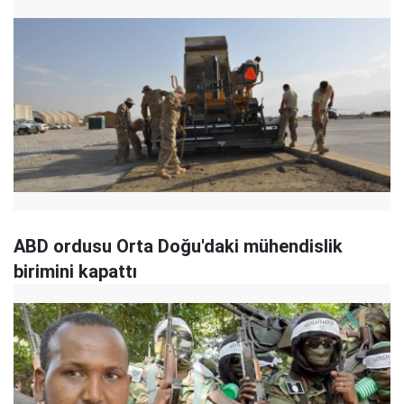
ABD ordusu Orta Doğu'daki mühendislik
birimini kapattı