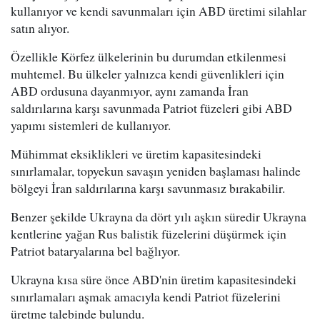
kullanıyor ve kendi savunmaları için ABD üretimi silahlar
satın alıyor.
Özellikle Körfez ülkelerinin bu durumdan etkilenmesi
muhtemel. Bu ülkeler yalnızca kendi güvenlikleri için
ABD ordusuna dayanmıyor, aynı zamanda İran
saldırılarına karşı savunmada Patriot füzeleri gibi ABD
yapımı sistemleri de kullanıyor.
Mühimmat eksiklikleri ve üretim kapasitesindeki
sınırlamalar, topyekun savaşın yeniden başlaması halinde
bölgeyi İran saldırılarına karşı savunmasız bırakabilir.
Benzer şekilde Ukrayna da dört yılı aşkın süredir Ukrayna
kentlerine yağan Rus balistik füzelerini düşürmek için
Patriot bataryalarına bel bağlıyor.
Ukrayna kısa süre önce ABD'nin üretim kapasitesindeki
sınırlamaları aşmak amacıyla kendi Patriot füzelerini
üretme talebinde bulundu.