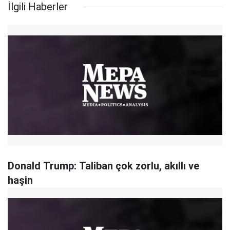
İlgili Haberler
Donald Trump: Taliban çok zorlu, akıllı ve
haşin