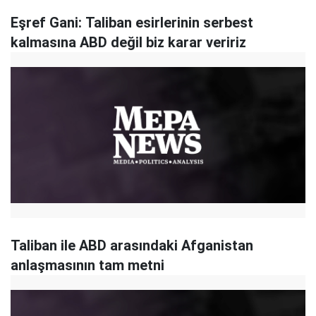
Eşref Gani: Taliban esirlerinin serbest
kalmasına ABD değil biz karar veririz
Taliban ile ABD arasındaki Afganistan
anlaşmasının tam metni