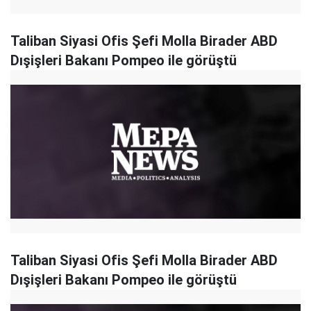
Taliban Siyasi Ofis Şefi Molla Birader ABD
Dışişleri Bakanı Pompeo ile görüştü
Taliban Siyasi Ofis Şefi Molla Birader ABD
Dışişleri Bakanı Pompeo ile görüştü