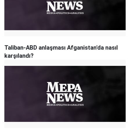
Taliban-ABD anlaşması Afganistan'da nasıl
karşılandı?