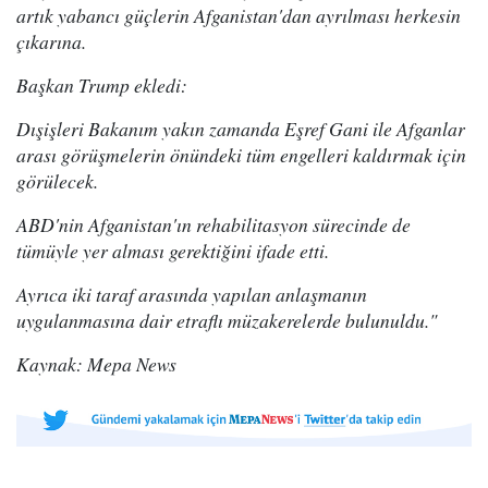
artık yabancı güçlerin Afganistan'dan ayrılması herkesin
çıkarına.
Başkan Trump ekledi:
Dışişleri Bakanım yakın zamanda Eşref Gani ile Afganlar
arası görüşmelerin önündeki tüm engelleri kaldırmak için
görülecek.
ABD'nin Afganistan'ın rehabilitasyon sürecinde de
tümüyle yer alması gerektiğini ifade etti.
Ayrıca iki taraf arasında yapılan anlaşmanın
uygulanmasına dair etraflı müzakerelerde bulunuldu."
Kaynak: Mepa News