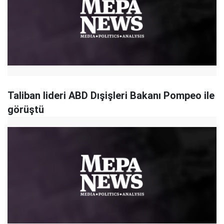
Taliban lideri ABD Dışişleri Bakanı Pompeo ile
görüştü