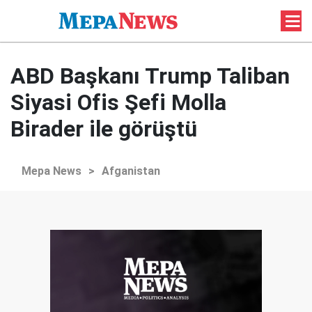
ABD Başkanı Trump Taliban
Siyasi Ofis Şefi Molla
Birader ile görüştü
Mepa News
>
Afganistan