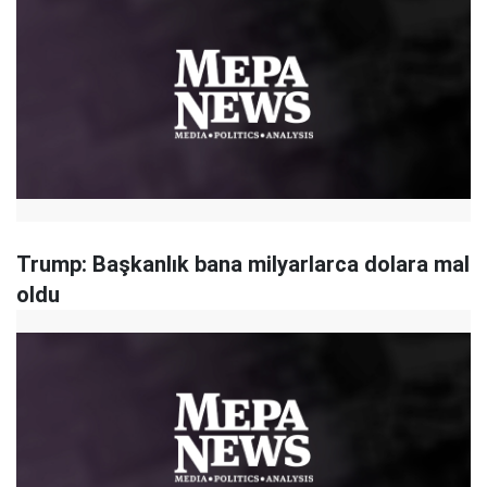
Trump: Başkanlık bana milyarlarca dolara mal
oldu