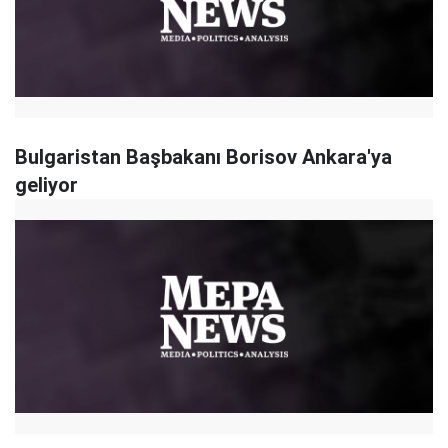
Bulgaristan Başbakanı Borisov Ankara'ya
geliyor