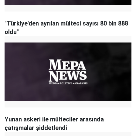
"Türkiye'den ayrılan mülteci sayısı 80 bin 888
oldu"
Yunan askeri ile mülteciler arasında
çatışmalar şiddetlendi