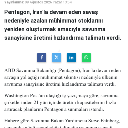
Yayınlanma:
09 Ağustos 2026 Pazar 13:54
Pentagon, İran'la devam eden savaş
nedeniyle azalan mühimmat stoklarını
yeniden oluşturmak amacıyla savunma
sanayisine üretimi hızlandırma talimatı verdi.
ABD Savunma Bakanlığı (Pentagon), İran'la devam eden
savaşın yol açtığı mühimmat sıkıntısı nedeniyle ülkenin
savunma sanayisine üretimi hızlandırma talimatı verdi.
Washington Post'un ulaştığı iç yazışmaya göre, savunma
şirketlerinden 21 gün içinde üretim kapasitelerini hızla
artıracak planlarını Pentagon'a sunmaları istendi.
Habere göre Savunma Bakan Yardımcısı Steve Feinberg,
çarşamba günü yayınladığı talimatta savunma sanayii