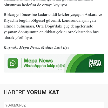
oluşturma hedefini de ortaya koyuyor.
Birkaç yıl öncesine kadar ciddi krizler yaşayan Ankara ve
Riyad'ın bugün bölgesel güvenlik konusunda aynı çatı
altında buluşması, Orta Doğu'daki güç dengelerinde
yaşanan dönüşümün en dikkat çekici örneklerinden biri
olarak görülüyor.
Kaynak: Mepa News, Middle East Eye
HABERE
YORUM KAT