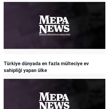
Türkiye dünyada en fazla mülteciye ev
sahipliği yapan ülke