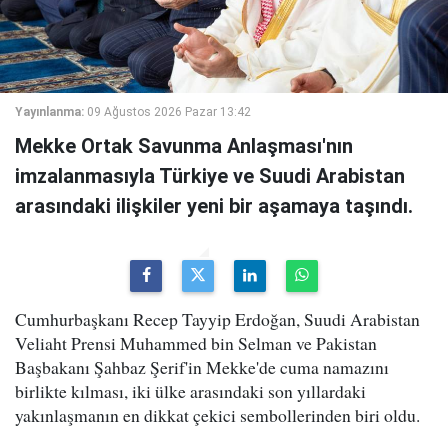
Yayınlanma:
09 Ağustos 2026 Pazar 13:42
Mekke Ortak Savunma Anlaşması'nın
imzalanmasıyla Türkiye ve Suudi Arabistan
arasındaki ilişkiler yeni bir aşamaya taşındı.
Cumhurbaşkanı Recep Tayyip Erdoğan, Suudi Arabistan
Veliaht Prensi Muhammed bin Selman ve Pakistan
Başbakanı Şahbaz Şerif'in Mekke'de cuma namazını
birlikte kılması, iki ülke arasındaki son yıllardaki
yakınlaşmanın en dikkat çekici sembollerinden biri oldu.