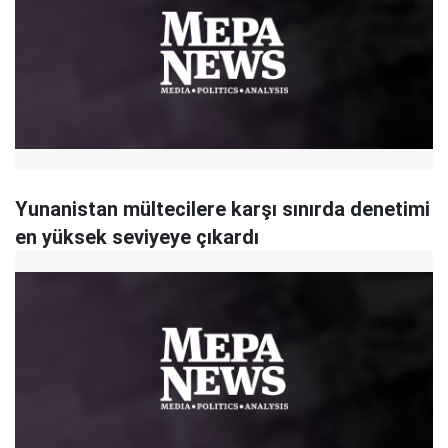
Yunanistan mültecilere karşı sınırda denetimi
en yüksek seviyeye çıkardı