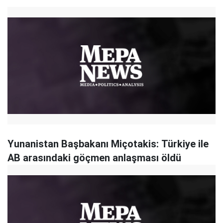
Yunanistan Başbakanı Miçotakis: Türkiye ile
AB arasındaki göçmen anlaşması öldü