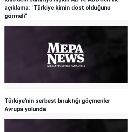
açıklama: "Türkiye kimin dost olduğunu
görmeli"
Türkiye'nin serbest bıraktığı göçmenler
Avrupa yolunda