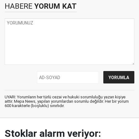
HABERE
YORUM KAT
UYARI: Yorumların her türlü cezai ve hukuki sorumluluğu yazan kişiye
aittir. Mepa News, yapılan yorumlardan sorumlu değildir. Her bir yorum
600 karakterle (boşluklu) sınırlıdır.
Stoklar alarm veriyor: