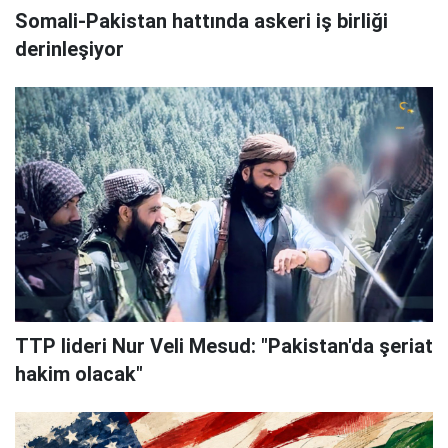
Somali-Pakistan hattında askeri iş birliği
derinleşiyor
TTP lideri Nur Veli Mesud: "Pakistan'da şeriat
hakim olacak"