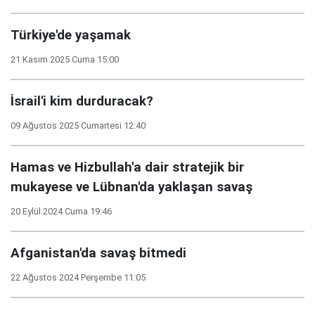
Türkiye'de yaşamak
21 Kasım 2025 Cuma 15:00
İsrail'i kim durduracak?
09 Ağustos 2025 Cumartesi 12:40
Hamas ve Hizbullah'a dair stratejik bir
mukayese ve Lübnan'da yaklaşan savaş
20 Eylül 2024 Cuma 19:46
Afganistan'da savaş bitmedi
22 Ağustos 2024 Perşembe 11:05