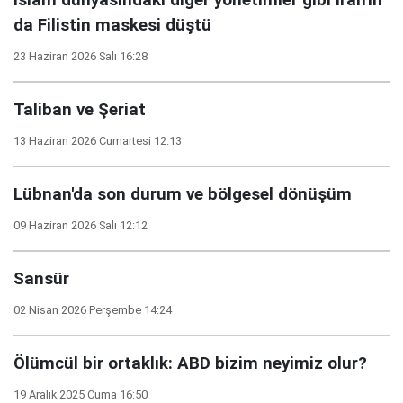
da Filistin maskesi düştü
23 Haziran 2026 Salı 16:28
Taliban ve Şeriat
13 Haziran 2026 Cumartesi 12:13
Lübnan'da son durum ve bölgesel dönüşüm
09 Haziran 2026 Salı 12:12
Sansür
02 Nisan 2026 Perşembe 14:24
Ölümcül bir ortaklık: ABD bizim neyimiz olur?
19 Aralık 2025 Cuma 16:50