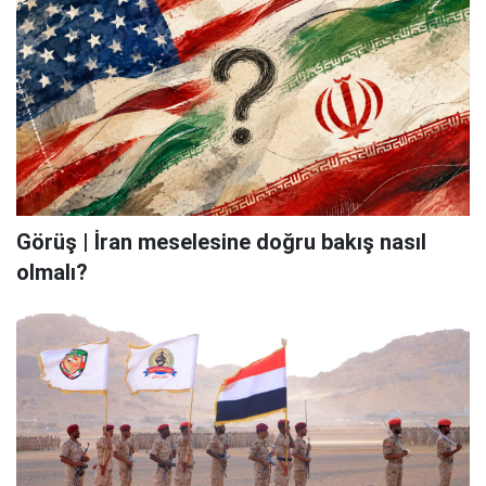
Görüş | İran meselesine doğru bakış nasıl
olmalı?