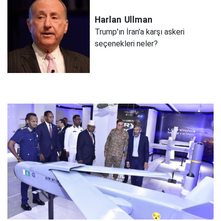
Harlan
Ullman
Trump'ın İran'a karşı askeri
seçenekleri neler?