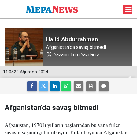
Halid Abdurrahman
Afganistan'da savaş bitmedi
Yazarın Tüm Yazıları >
11:05
22 Ağustos 2024
Afganistan'da savaş bitmedi
Afganistan, 1970'li yılların başlarından bu yana fiilen
savaşın yaşandığı bir ülkeydi. Yıllar boyunca Afganistan