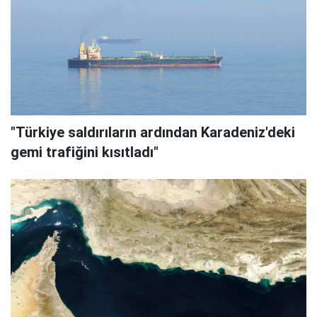
"Türkiye saldırıların ardından Karadeniz'deki
gemi trafiğini kısıtladı"