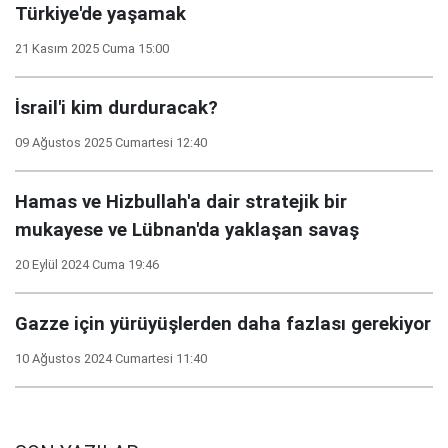
Türkiye'de yaşamak
21 Kasım 2025 Cuma 15:00
İsrail'i kim durduracak?
09 Ağustos 2025 Cumartesi 12:40
Hamas ve Hizbullah'a dair stratejik bir
mukayese ve Lübnan'da yaklaşan savaş
20 Eylül 2024 Cuma 19:46
Gazze için yürüyüşlerden daha fazlası gerekiyor
10 Ağustos 2024 Cumartesi 11:40