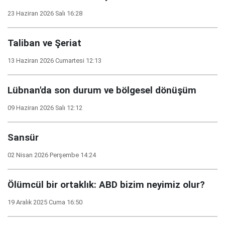
23 Haziran 2026 Salı 16:28
Taliban ve Şeriat
13 Haziran 2026 Cumartesi 12:13
Lübnan'da son durum ve bölgesel dönüşüm
09 Haziran 2026 Salı 12:12
Sansür
02 Nisan 2026 Perşembe 14:24
Ölümcül bir ortaklık: ABD bizim neyimiz olur?
19 Aralık 2025 Cuma 16:50