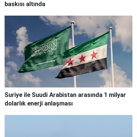
baskısı altında
Suriye ile Suudi Arabistan arasında 1 milyar
dolarlık enerji anlaşması