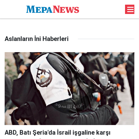
Aslanların İni Haberleri
ABD, Batı Şeria'da İsrail işgaline karşı