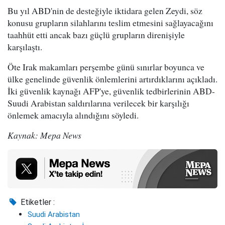
Bu yıl ABD'nin de desteğiyle iktidara gelen Zeydi, söz
konusu grupların silahlarını teslim etmesini sağlayacağını
taahhüt etti ancak bazı güçlü grupların direnişiyle
karşılaştı.
Öte Irak makamları perşembe günü sınırlar boyunca ve
ülke genelinde güvenlik önlemlerini artırdıklarını açıkladı.
İki güvenlik kaynağı AFP'ye, güvenlik tedbirlerinin ABD-
Suudi Arabistan saldırılarına verilecek bir karşılığı
önlemek amacıyla alındığını söyledi.
Kaynak: Mepa News
Etiketler :
Suudi Arabistan