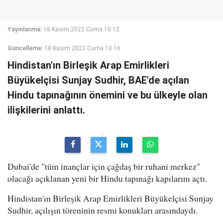
Yayınlanma:
18 Kasım 2022 Cuma 10:12
Güncelleme:
18 Kasım 2022 Cuma 10:16
Hindistan'ın Birleşik Arap Emirlikleri
Büyükelçisi Sunjay Sudhir, BAE'de açılan
Hindu tapınağının önemini ve bu ülkeyle olan
ilişkilerini anlattı.
Dubai'de "tüm inançlar için çağdaş bir ruhani merkez"
olacağı açıklanan yeni bir Hindu tapınağı kapılarını açtı.
Hindistan'ın Birleşik Arap Emirlikleri Büyükelçisi Sunjay
Sudhir, açılışın töreninin resmi konukları arasındaydı.