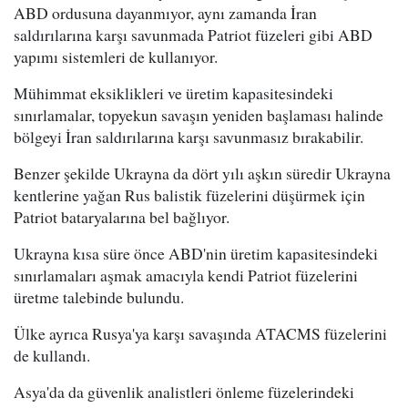
ABD ordusuna dayanmıyor, aynı zamanda İran
saldırılarına karşı savunmada Patriot füzeleri gibi ABD
yapımı sistemleri de kullanıyor.
Mühimmat eksiklikleri ve üretim kapasitesindeki
sınırlamalar, topyekun savaşın yeniden başlaması halinde
bölgeyi İran saldırılarına karşı savunmasız bırakabilir.
Benzer şekilde Ukrayna da dört yılı aşkın süredir Ukrayna
kentlerine yağan Rus balistik füzelerini düşürmek için
Patriot bataryalarına bel bağlıyor.
Ukrayna kısa süre önce ABD'nin üretim kapasitesindeki
sınırlamaları aşmak amacıyla kendi Patriot füzelerini
üretme talebinde bulundu.
Ülke ayrıca Rusya'ya karşı savaşında ATACMS füzelerini
de kullandı.
Asya'da da güvenlik analistleri önleme füzelerindeki