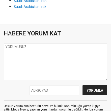
Suudi Arabistan İran
Suudi Arabistan Irak
HABERE
YORUM KAT
UYARI: Yorumların her türlü cezai ve hukuki sorumluluğu yazan kişiye
aittir. Mepa News, yapılan yorumlardan sorumlu değildir. Her bir yorum