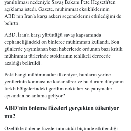
yanıltılması nedeniyle Savaş Bakanı Pete Hegseth'ten
açıklama istedi. Gazete, mühimmat eksikliklerinin
ABD'nin İran'a karşı askeri seçeneklerini etkilediğini de
belirtti.
ABD, İran'a karşı yürüttüğü savaş kapsamında
cephaneliğindeki on binlerce mühimmatı kullandı. Son
günlerde yayımlanan bazı haberlerde ordunun bazı kritik
mühimmat türlerinde stoklarının tehlikeli derecede
azaldığı belirtildi.
Peki hangi mühimmatlar tükeniyor, bunların yerine
yenilerinin konması ne kadar sürer ve bu durum dünyanın
farklı bölgelerindeki gerilim noktaları ve çatışmalar
açısından ne anlama geliyor?
ABD'nin önleme füzeleri gerçekten tükeniyor
mu?
Özellikle önleme füzelerinin ciddi biçimde etkilendiği