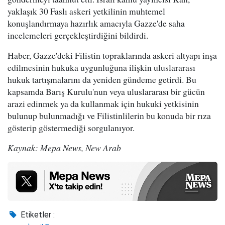
yaklaşık 30 Faslı askeri yetkilinin muhtemel
konuşlandırmaya hazırlık amacıyla Gazze'de saha
incelemeleri gerçekleştirdiğini bildirdi.
Haber, Gazze'deki Filistin topraklarında askeri altyapı inşa
edilmesinin hukuka uygunluğuna ilişkin uluslararası
hukuk tartışmalarını da yeniden gündeme getirdi. Bu
kapsamda Barış Kurulu'nun veya uluslararası bir gücün
arazi edinmek ya da kullanmak için hukuki yetkisinin
bulunup bulunmadığı ve Filistinlilerin bu konuda bir rıza
gösterip göstermediği sorgulanıyor.
Kaynak: Mepa News, New Arab
Etiketler :