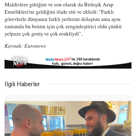
Maldivlere gittiğini ve son olarak da Birleşik Arap
Emirlikleri'ne geldiğini ifade etti ve ekledi: "Farklı
görevlerle dünyanın farklı yerlerini dolaştım ama aynı
zamanda bu benim için çok zenginleştirici oldu çünkü
yelpaze çok geniş ve çok renkliydi".
Kaynak: Euronews
İlgili Haberler