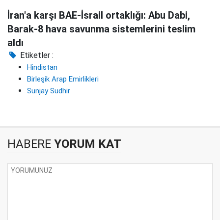
İran'a karşı BAE-İsrail ortaklığı: Abu Dabi,
Barak-8 hava savunma sistemlerini teslim
aldı
Etiketler :
Hindistan
Birleşik Arap Emirlikleri
Sunjay Sudhir
HABERE
YORUM KAT