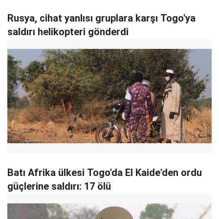
Rusya, cihat yanlısı gruplara karşı Togo'ya
saldırı helikopteri gönderdi
Batı Afrika ülkesi Togo'da El Kaide'den ordu
güçlerine saldırı: 17 ölü