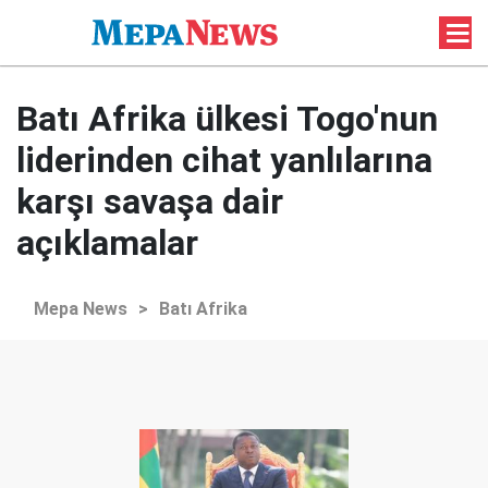
Batı Afrika ülkesi Togo'nun
liderinden cihat yanlılarına
karşı savaşa dair
açıklamalar
Mepa News
>
Batı Afrika