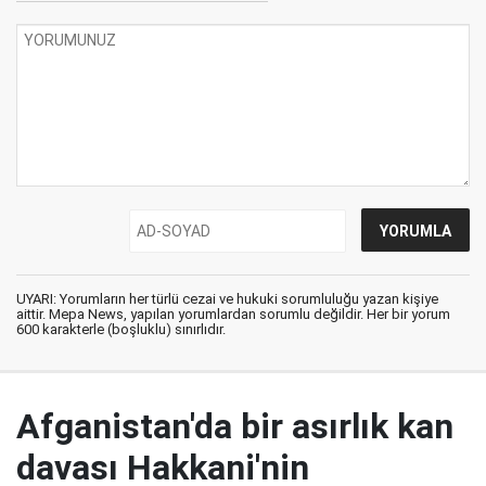
UYARI: Yorumların her türlü cezai ve hukuki sorumluluğu yazan kişiye
aittir. Mepa News, yapılan yorumlardan sorumlu değildir. Her bir yorum
600 karakterle (boşluklu) sınırlıdır.
Afganistan'da bir asırlık kan
davası Hakkani'nin