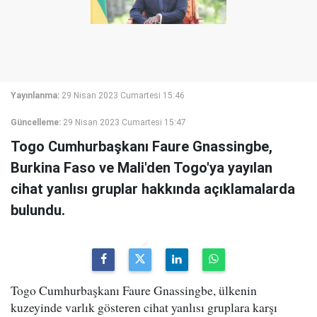
Yayınlanma:
29 Nisan 2023 Cumartesi 15:46
Güncelleme:
29 Nisan 2023 Cumartesi 15:47
Togo Cumhurbaşkanı Faure Gnassingbe,
Burkina Faso ve Mali'den Togo'ya yayılan
cihat yanlısı gruplar hakkında açıklamalarda
bulundu.
Togo Cumhurbaşkanı Faure Gnassingbe, ülkenin
kuzeyinde varlık gösteren cihat yanlısı gruplara karşı