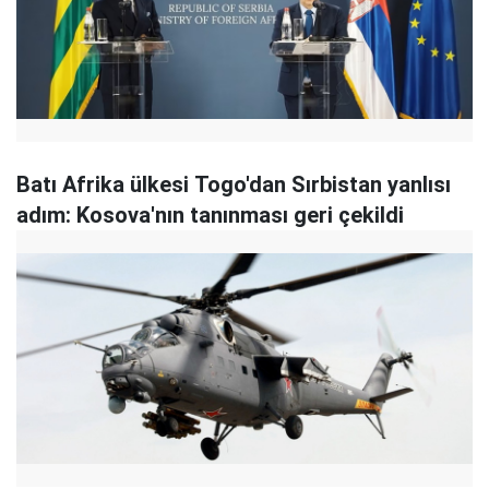
Batı Afrika ülkesi Togo'dan Sırbistan yanlısı
adım: Kosova'nın tanınması geri çekildi