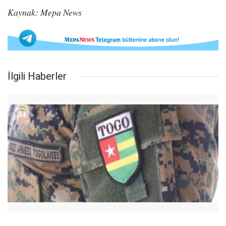
Kaynak: Mepa News
İlgili Haberler