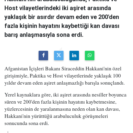
Host vilayetlerindeki iki aşiret arasında
yaklaşık bir asırdır devam eden ve 200'den
fazla kişinin hayatını kaybettiği kan davası
barış anlaşmasıyla sona erdi.
Afganistan İçişleri Bakanı Siraceddin Hakkani'nin özel
girişimiyle, Paktika ve Host vilayetlerinde yaklaşık 100
yıldır devam eden aşiret anlaşmazlığı barışla sonuçlandı.
Yerel kaynaklara göre, iki aşiret arasında nesiller boyunca
süren ve 200'den fazla kişinin hayatını kaybetmesine,
yüzlercesinin de yaralanmasına neden olan kan davası,
Hakkani'nin yürüttüğü arabuluculuk görüşmeleri
sonucunda sona erdi.