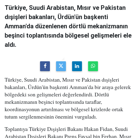
Türkiye, Suudi Arabistan, Mısır ve Pakistan
dışişleri bakanları, Ürdün'ün başkenti
Amman'da düzenlenen dörtlü mekanizmanın
beşinci toplantısında bölgesel gelişmeleri ele
aldı.
Türkiye, Suudi Arabistan, Mısır ve Pakistan dışişleri
bakanları, Ürdün'ün başkenti Amman'da bir araya gelerek
bölgedeki son gelişmeleri değerlendirdi. Dörtlü
mekanizmanın beşinci toplantısında taraflar,
koordinasyonun artırılması ve bölgesel krizlerde ortak
tutum sergilenmesinin önemini vurguladı.
Toplantıya Türkiye Dışişleri Bakanı Hakan Fidan, Suudi
Arabistan Dışişleri Bakanı Prens Faysal bin Ferhan, Mısır