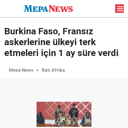
Burkina Faso, Fransız
askerlerine ülkeyi terk
etmeleri için 1 ay süre verdi
Mepa News
>
Batı Afrika