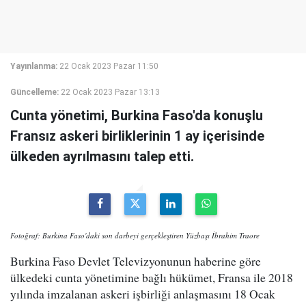
Yayınlanma:
22 Ocak 2023 Pazar 11:50
Güncelleme:
22 Ocak 2023 Pazar 13:13
Cunta yönetimi, Burkina Faso'da konuşlu
Fransız askeri birliklerinin 1 ay içerisinde
ülkeden ayrılmasını talep etti.
Fotoğraf: Burkina Faso'daki son darbeyi gerçekleştiren Yüzbaşı İbrahim Traore
Burkina Faso Devlet Televizyonunun haberine göre
ülkedeki cunta yönetimine bağlı hükümet, Fransa ile 2018
yılında imzalanan askeri işbirliği anlaşmasını 18 Ocak