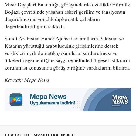
Mısır Dışişleri Bakanlığı, görüşmelerde özellikle Hürmüz
Boğazı çevresinde yaşanan askeri gerilim ve tansiyonun
düşürülmesine yönelik diplomatik çabaların
değerlendirildiğini açıkladı.
Suudi Arabistan Haber Ajansı ise tarafların Pakistan ve
Katar'ın yürüttüğü arabuluculuk girişimlerine destek
verdiklerini, diplomatik çözümlerin sürdürülmesi ve
ülkelerin egemenliğine saygı temelinde bölgesel istikrarın
korunması konusunda görüş birliğine vardıklarını bildirdi.
Kaynak: Mepa News