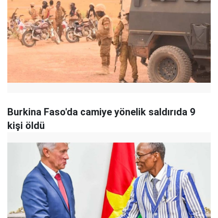
Burkina Faso'da camiye yönelik saldırıda 9
kişi öldü