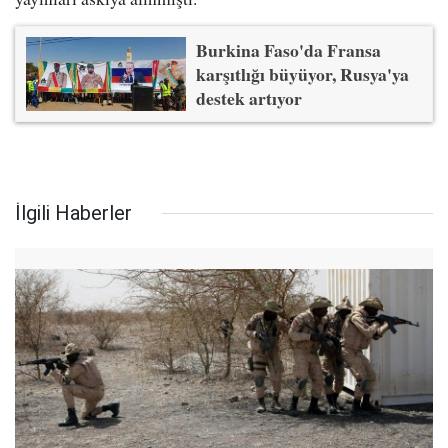
Burkina Faso'da Fransa
karşıtlığı büyüyor, Rusya'ya
destek artıyor
İlgili Haberler