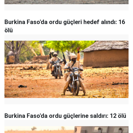
Burkina Faso'da ordu güçleri hedef alındı: 16
ölü
Burkina Faso'da ordu güçlerine saldırı: 12 ölü