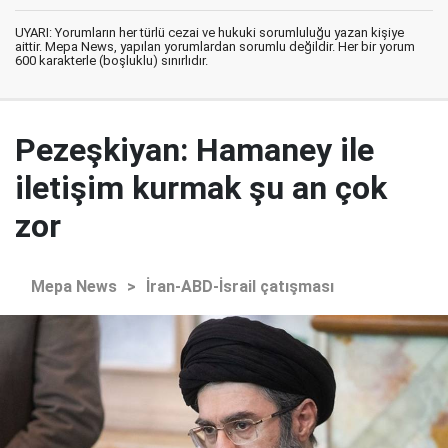
UYARI: Yorumların her türlü cezai ve hukuki sorumluluğu yazan kişiye
aittir. Mepa News, yapılan yorumlardan sorumlu değildir. Her bir yorum
600 karakterle (boşluklu) sınırlıdır.
Pezeşkiyan: Hamaney ile
iletişim kurmak şu an çok
zor
Mepa News
>
İran-ABD-İsrail çatışması