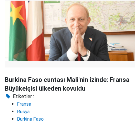
Burkina Faso cuntası Mali'nin izinde: Fransa
Büyükelçisi ülkeden kovuldu
Etiketler :
Fransa
Rusya
Burkina Faso