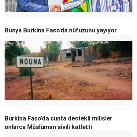
Rusya Burkina Faso'da nüfuzunu yayıyor
Burkina Faso'da cunta destekli milisler
onlarca Müslüman sivili katletti