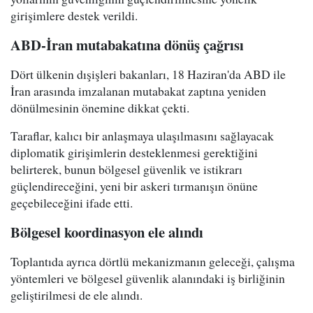
girişimlere destek verildi.
ABD-İran mutabakatına dönüş çağrısı
Dört ülkenin dışişleri bakanları, 18 Haziran'da ABD ile
İran arasında imzalanan mutabakat zaptına yeniden
dönülmesinin önemine dikkat çekti.
Taraflar, kalıcı bir anlaşmaya ulaşılmasını sağlayacak
diplomatik girişimlerin desteklenmesi gerektiğini
belirterek, bunun bölgesel güvenlik ve istikrarı
güçlendireceğini, yeni bir askeri tırmanışın önüne
geçebileceğini ifade etti.
Bölgesel koordinasyon ele alındı
Toplantıda ayrıca dörtlü mekanizmanın geleceği, çalışma
yöntemleri ve bölgesel güvenlik alanındaki iş birliğinin
geliştirilmesi de ele alındı.