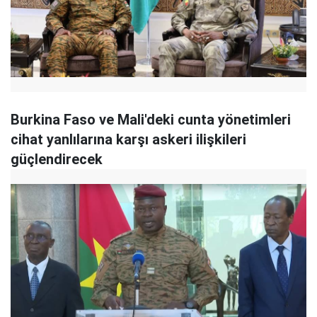
Burkina Faso ve Mali'deki cunta yönetimleri
cihat yanlılarına karşı askeri ilişkileri
güçlendirecek