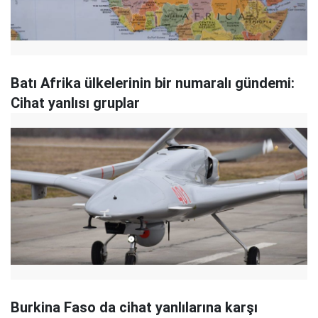
Batı Afrika ülkelerinin bir numaralı gündemi:
Cihat yanlısı gruplar
Burkina Faso da cihat yanlılarına karşı