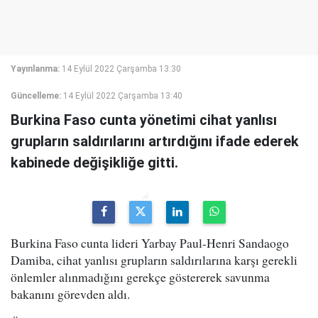
Yayınlanma:
14 Eylül 2022 Çarşamba 13:30
Güncelleme:
14 Eylül 2022 Çarşamba 13:40
Burkina Faso cunta yönetimi cihat yanlısı
grupların saldırılarını artırdığını ifade ederek
kabinede değişikliğe gitti.
Burkina Faso cunta lideri Yarbay Paul-Henri Sandaogo
Damiba, cihat yanlısı grupların saldırılarına karşı gerekli
önlemler alınmadığını gerekçe göstererek savunma
bakanını görevden aldı.