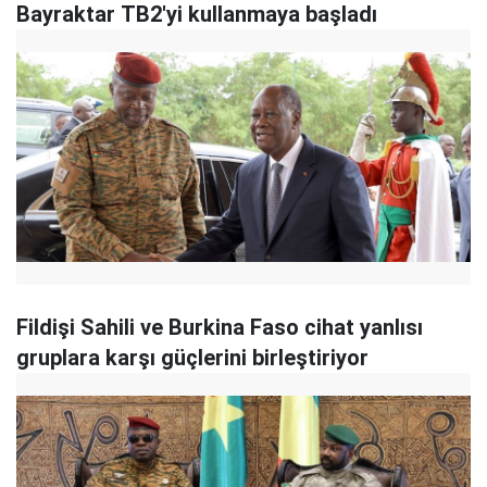
Bayraktar TB2'yi kullanmaya başladı
Fildişi Sahili ve Burkina Faso cihat yanlısı
gruplara karşı güçlerini birleştiriyor