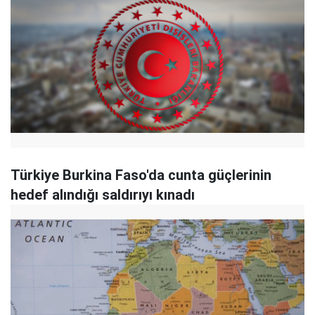
Türkiye Burkina Faso'da cunta güçlerinin
hedef alındığı saldırıyı kınadı