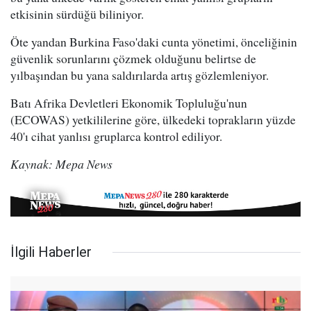
etkisinin sürdüğü biliniyor.
Öte yandan Burkina Faso'daki cunta yönetimi, önceliğinin
güvenlik sorunlarını çözmek olduğunu belirtse de
yılbaşından bu yana saldırılarda artış gözlemleniyor.
Batı Afrika Devletleri Ekonomik Topluluğu'nun
(ECOWAS) yetkililerine göre, ülkedeki toprakların yüzde
40'ı cihat yanlısı gruplarca kontrol ediliyor.
Kaynak: Mepa News
İlgili Haberler