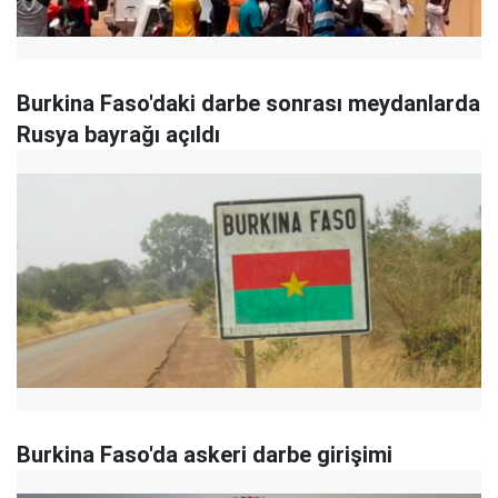
Burkina Faso'daki darbe sonrası meydanlarda
Rusya bayrağı açıldı
Burkina Faso'da askeri darbe girişimi