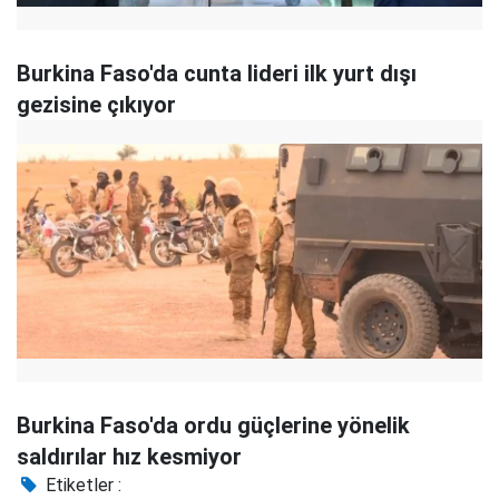
Burkina Faso'da cunta lideri ilk yurt dışı
gezisine çıkıyor
Burkina Faso'da ordu güçlerine yönelik
saldırılar hız kesmiyor
Etiketler :