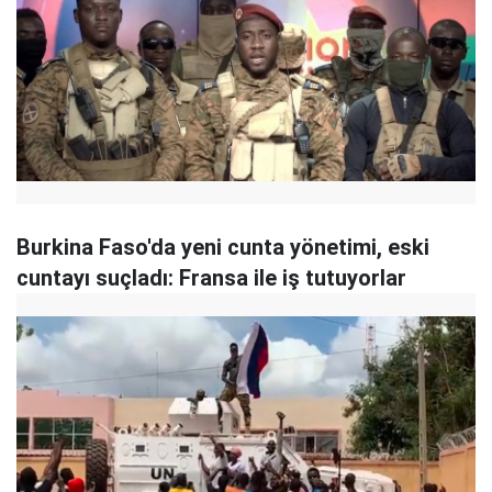
Burkina Faso'da yeni cunta yönetimi, eski
cuntayı suçladı: Fransa ile iş tutuyorlar