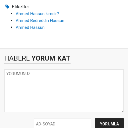
Etiketler :
Ahmed Hassun kimdir?
Ahmed Bedreddin Hassun
Ahmed Hassun
HABERE
YORUM KAT