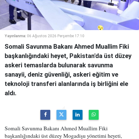
Yayınlanma:
06 Ağustos 2026 Perşembe 17:10
Somali Savunma Bakanı Ahmed Muallim Fiki
başkanlığındaki heyet, Pakistan'da üst düzey
askeri temaslarda bulunarak savunma
sanayii, deniz güvenliği, askeri eğitim ve
teknoloji transferi alanlarında iş birliğini ele
aldı.
Somali Savunma Bakanı Ahmed Muallim Fiki
başkanlığındaki üst düzey Mogadişu yönetimi heyeti,