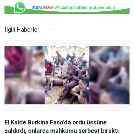
İlgili Haberler
El Kaide Burkina Faso'da ordu üssüne
saldırdı, onlarca mahkumu serbest bıraktı