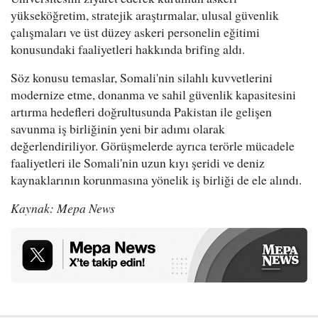
yükseköğretim, stratejik araştırmalar, ulusal güvenlik
çalışmaları ve üst düzey askeri personelin eğitimi
konusundaki faaliyetleri hakkında brifing aldı.
Söz konusu temaslar, Somali'nin silahlı kuvvetlerini
modernize etme, donanma ve sahil güvenlik kapasitesini
artırma hedefleri doğrultusunda Pakistan ile gelişen
savunma iş birliğinin yeni bir adımı olarak
değerlendiriliyor. Görüşmelerde ayrıca terörle mücadele
faaliyetleri ile Somali'nin uzun kıyı şeridi ve deniz
kaynaklarının korunmasına yönelik iş birliği de ele alındı.
Kaynak: Mepa News