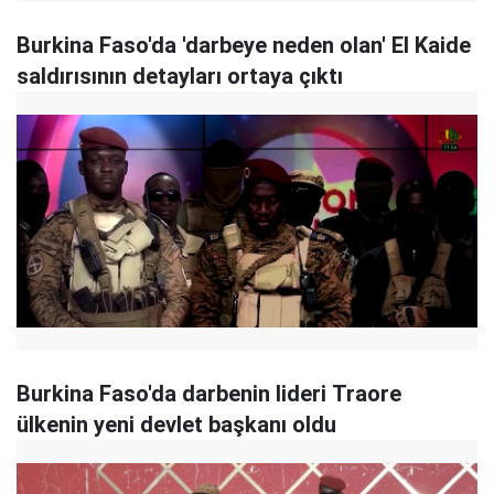
Burkina Faso'da 'darbeye neden olan' El Kaide
saldırısının detayları ortaya çıktı
Burkina Faso'da darbenin lideri Traore
ülkenin yeni devlet başkanı oldu