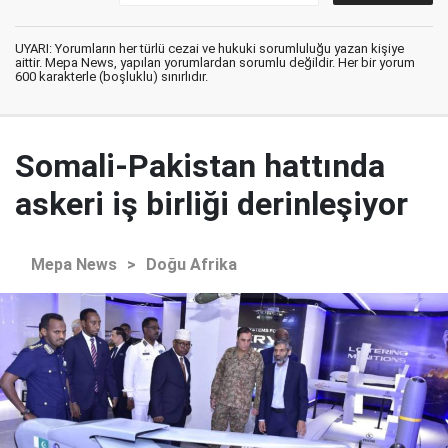
UYARI: Yorumların her türlü cezai ve hukuki sorumluluğu yazan kişiye
aittir. Mepa News, yapılan yorumlardan sorumlu değildir. Her bir yorum
600 karakterle (boşluklu) sınırlıdır.
Somali-Pakistan hattında
askeri iş birliği derinleşiyor
Mepa News
>
Doğu Afrika