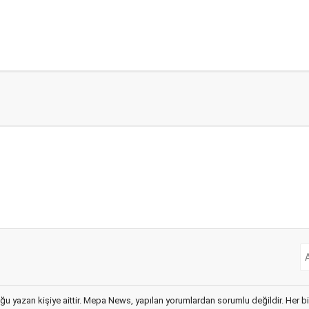
ğu yazan kişiye aittir. Mepa News, yapılan yorumlardan sorumlu değildir. Her bir 