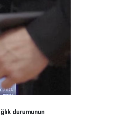
sağlık durumunun