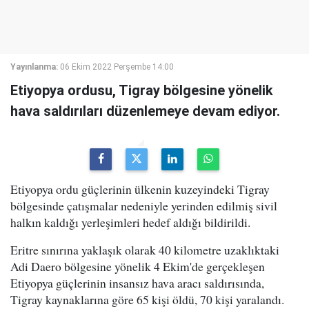
Yayınlanma:
06 Ekim 2022 Perşembe 14:00
Etiyopya ordusu, Tigray bölgesine yönelik
hava saldırıları düzenlemeye devam ediyor.
Etiyopya ordu güçlerinin ülkenin kuzeyindeki Tigray
bölgesinde çatışmalar nedeniyle yerinden edilmiş sivil
halkın kaldığı yerleşimleri hedef aldığı bildirildi.
Eritre sınırına yaklaşık olarak 40 kilometre uzaklıktaki
Adi Daero bölgesine yönelik 4 Ekim'de gerçekleşen
Etiyopya güçlerinin insansız hava aracı saldırısında,
Tigray kaynaklarına göre 65 kişi öldü, 70 kişi yaralandı.