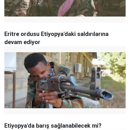
Eritre ordusu Etiyopya'daki saldırılarına
devam ediyor
Etiyopya'da barış sağlanabilecek mi?