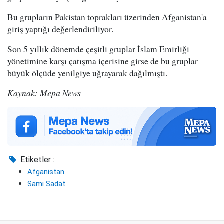
Bu grupların Pakistan toprakları üzerinden Afganistan'a
giriş yaptığı değerlendiriliyor.
Son 5 yıllık dönemde çeşitli gruplar İslam Emirliği
yönetimine karşı çatışma içerisine girse de bu gruplar
büyük ölçüde yenilgiye uğrayarak dağılmıştı.
Kaynak: Mepa News
Etiketler :
Afganistan
Sami Sadat