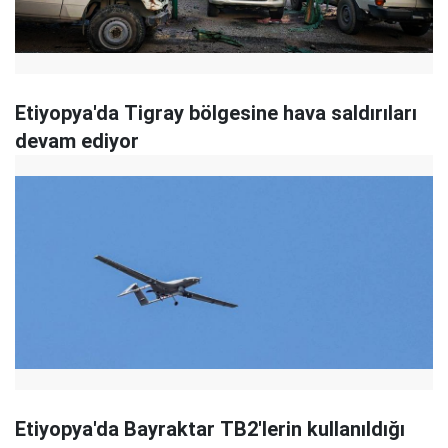
Etiyopya'da Tigray bölgesine hava saldırıları
devam ediyor
Etiyopya'da Bayraktar TB2'lerin kullanıldığı