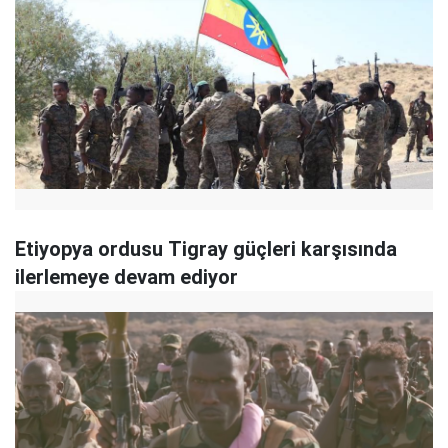
Etiyopya ordusu Tigray güçleri karşısında
ilerlemeye devam ediyor