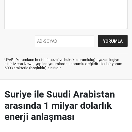
UYARI: Yorumların her türlü cezai ve hukuki sorumluluğu yazan kişiye
aittir. Mepa News, yapılan yorumlardan sorumlu değildir. Her bir yorum
600 karakterle (boşluklu) sınırlıdır.
Suriye ile Suudi Arabistan
arasında 1 milyar dolarlık
enerji anlaşması