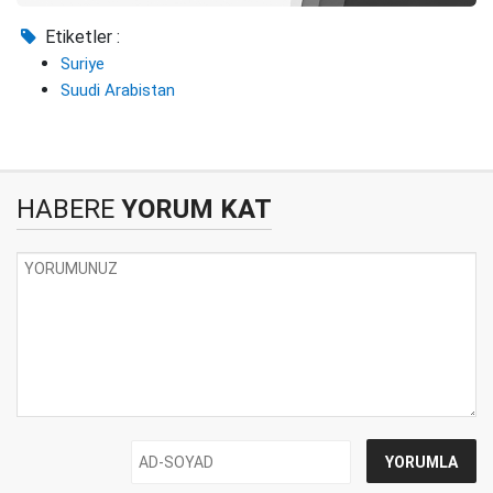
Etiketler :
Suriye
Suudi Arabistan
HABERE
YORUM KAT