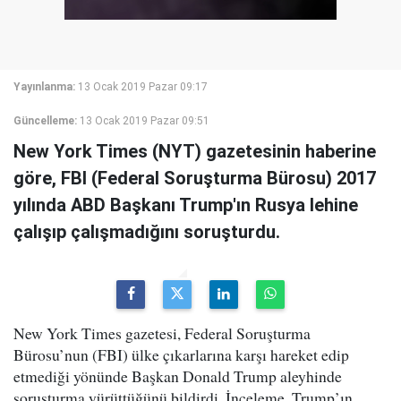
Yayınlanma:
13 Ocak 2019 Pazar 09:17
Güncelleme:
13 Ocak 2019 Pazar 09:51
New York Times (NYT) gazetesinin haberine
göre, FBI (Federal Soruşturma Bürosu) 2017
yılında ABD Başkanı Trump'ın Rusya lehine
çalışıp çalışmadığını soruşturdu.
New York Times gazetesi, Federal Soruşturma
Bürosu’nun (FBI) ülke çıkarlarına karşı hareket edip
etmediği yönünde Başkan Donald Trump aleyhinde
soruşturma yürüttüğünü bildirdi. İnceleme, Trump’ın