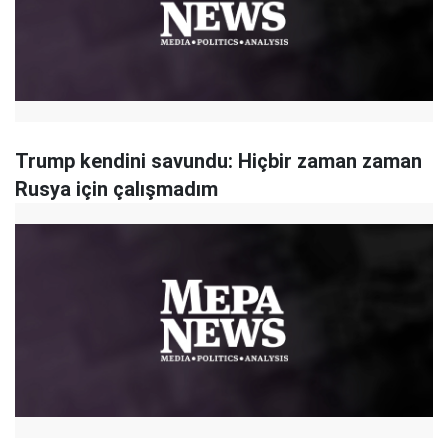
Trump kendini savundu: Hiçbir zaman zaman
Rusya için çalışmadım