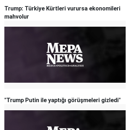
Trump: Türkiye Kürtleri vurursa ekonomileri
mahvolur
"Trump Putin ile yaptığı görüşmeleri gizledi"