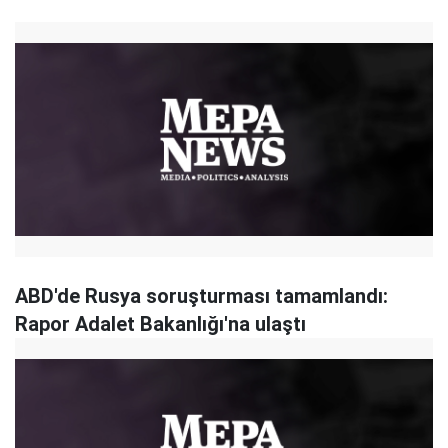
ABD'de Rusya soruşturması tamamlandı:
Rapor Adalet Bakanlığı'na ulaştı