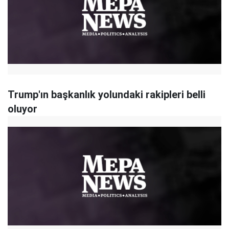
Trump'ın başkanlık yolundaki rakipleri belli
oluyor