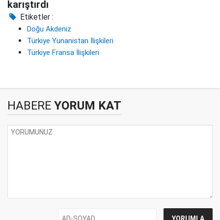
karıştırdı
Etiketler :
Doğu Akdeniz
Türkiye Yunanistan İlişkileri
Türkiye Fransa İlişkileri
HABERE
YORUM KAT