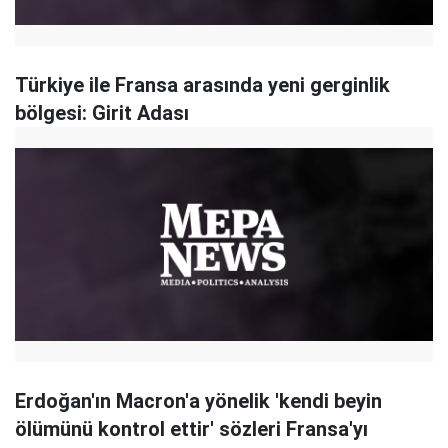
Türkiye ile Fransa arasında yeni gerginlik
bölgesi: Girit Adası
Erdoğan'ın Macron'a yönelik 'kendi beyin
ölümünü kontrol ettir' sözleri Fransa'yı