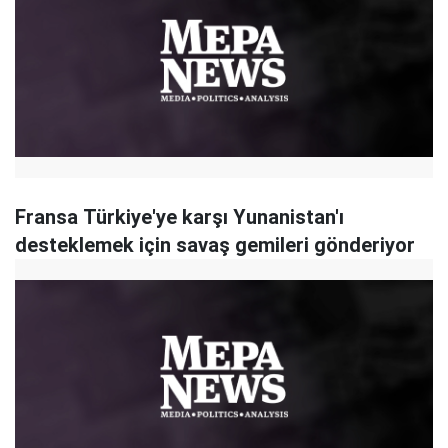
Fransa Türkiye'ye karşı Yunanistan'ı
desteklemek için savaş gemileri gönderiyor