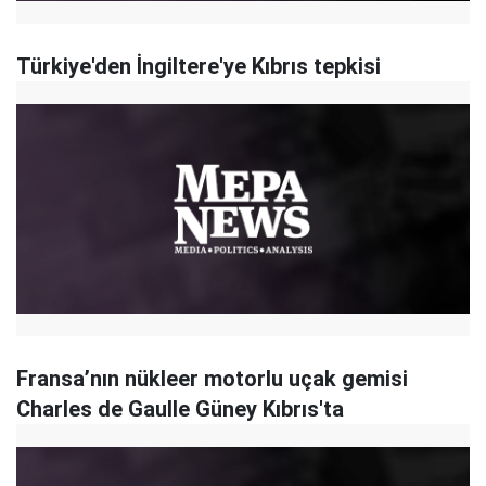
Türkiye'den İngiltere'ye Kıbrıs tepkisi
Fransa’nın nükleer motorlu uçak gemisi
Charles de Gaulle Güney Kıbrıs'ta