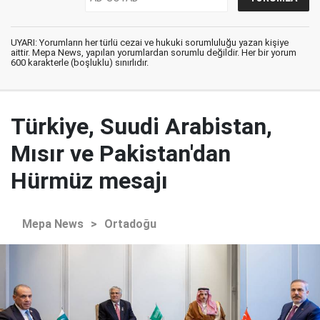
UYARI: Yorumların her türlü cezai ve hukuki sorumluluğu yazan kişiye
aittir. Mepa News, yapılan yorumlardan sorumlu değildir. Her bir yorum
600 karakterle (boşluklu) sınırlıdır.
Türkiye, Suudi Arabistan,
Mısır ve Pakistan'dan
Hürmüz mesajı
Mepa News
>
Ortadoğu