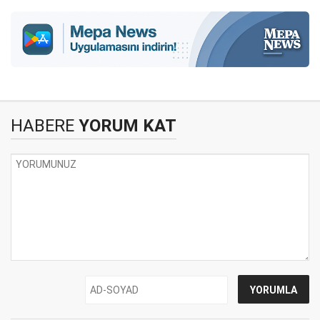
HABERE
YORUM KAT