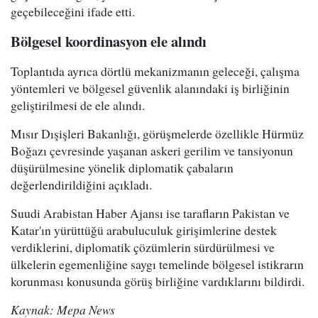
geçebileceğini ifade etti.
Bölgesel koordinasyon ele alındı
Toplantıda ayrıca dörtlü mekanizmanın geleceği, çalışma
yöntemleri ve bölgesel güvenlik alanındaki iş birliğinin
geliştirilmesi de ele alındı.
Mısır Dışişleri Bakanlığı, görüşmelerde özellikle Hürmüz
Boğazı çevresinde yaşanan askeri gerilim ve tansiyonun
düşürülmesine yönelik diplomatik çabaların
değerlendirildiğini açıkladı.
Suudi Arabistan Haber Ajansı ise tarafların Pakistan ve
Katar'ın yürüttüğü arabuluculuk girişimlerine destek
verdiklerini, diplomatik çözümlerin sürdürülmesi ve
ülkelerin egemenliğine saygı temelinde bölgesel istikrarın
korunması konusunda görüş birliğine vardıklarını bildirdi.
Kaynak: Mepa News