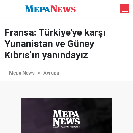
Fransa: Türkiye'ye karşı
Yunanistan ve Güney
Kıbrıs’ın yanındayız
Mepa News
>
Avrupa