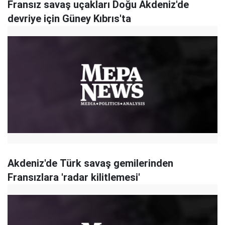
Fransız savaş uçakları Doğu Akdeniz'de
devriye için Güney Kıbrıs'ta
Akdeniz'de Türk savaş gemilerinden
Fransızlara 'radar kilitlemesi'