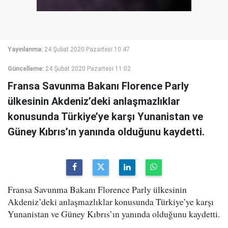
Yayınlanma:
24 Şubat 2020 Pazartesi 10:47
Güncelleme:
24 Şubat 2020 Pazartesi 11:02
Fransa Savunma Bakanı Florence Parly
ülkesinin Akdeniz’deki anlaşmazlıklar
konusunda Türkiye’ye karşı Yunanistan ve
Güney Kıbrıs’ın yanında olduğunu kaydetti.
Fransa Savunma Bakanı Florence Parly ülkesinin
Akdeniz’deki anlaşmazlıklar konusunda Türkiye’ye karşı
Yunanistan ve Güney Kıbrıs’ın yanında olduğunu kaydetti.