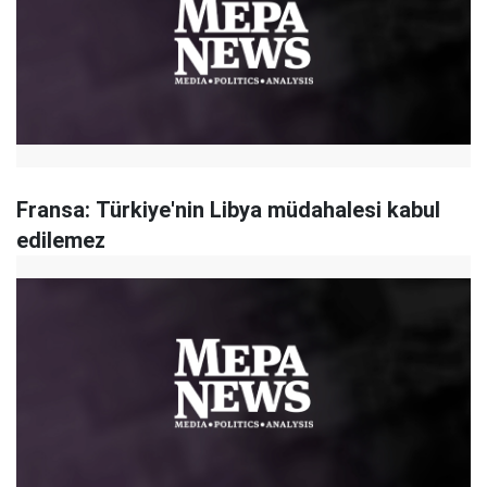
Fransa: Türkiye'nin Libya müdahalesi kabul
edilemez