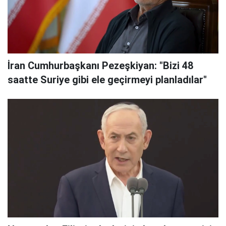
İran Cumhurbaşkanı Pezeşkiyan: "Bizi 48
saatte Suriye gibi ele geçirmeyi planladılar"