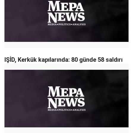
IŞİD, Kerkük kapılarında: 80 günde 58 saldırı