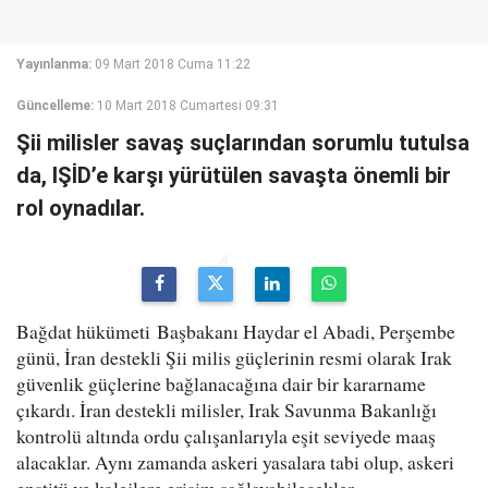
Yayınlanma:
09 Mart 2018 Cuma 11:22
Güncelleme:
10 Mart 2018 Cumartesi 09:31
Şii milisler savaş suçlarından sorumlu tutulsa
da, IŞİD’e karşı yürütülen savaşta önemli bir
rol oynadılar.
Bağdat hükümeti Başbakanı Haydar el Abadi, Perşembe
günü, İran destekli Şii milis güçlerinin resmi olarak Irak
güvenlik güçlerine bağlanacağına dair bir kararname
çıkardı. İran destekli milisler, Irak Savunma Bakanlığı
kontrolü altında ordu çalışanlarıyla eşit seviyede maaş
alacaklar. Aynı zamanda askeri yasalara tabi olup, askeri