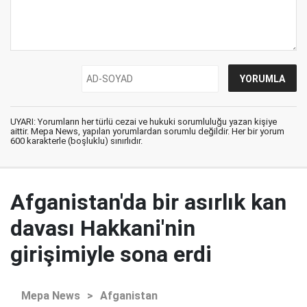
UYARI: Yorumların her türlü cezai ve hukuki sorumluluğu yazan kişiye
aittir. Mepa News, yapılan yorumlardan sorumlu değildir. Her bir yorum
600 karakterle (boşluklu) sınırlıdır.
Afganistan'da bir asırlık kan
davası Hakkani'nin
girişimiyle sona erdi
Mepa News
>
Afganistan