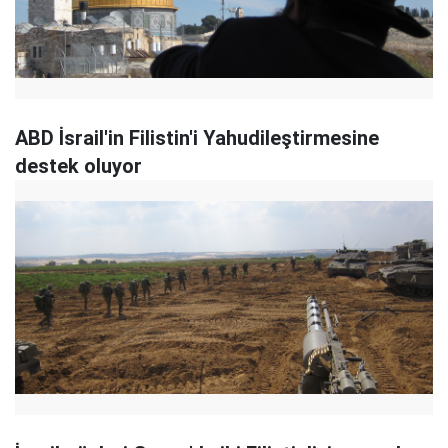
ABD İsrail'in Filistin'i Yahudileştirmesine
destek oluyor