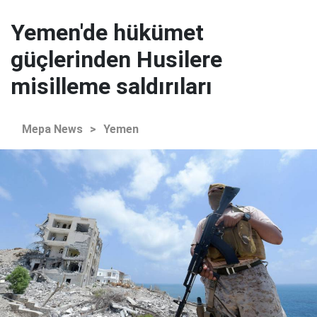
Yemen'de hükümet
güçlerinden Husilere
misilleme saldırıları
Mepa News
>
Yemen