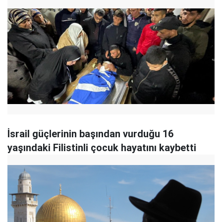
İsrail güçlerinin başından vurduğu 16
yaşındaki Filistinli çocuk hayatını kaybetti