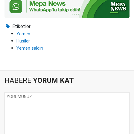
Etiketler :
Yemen
Husiler
Yemen saldırı
HABERE
YORUM KAT