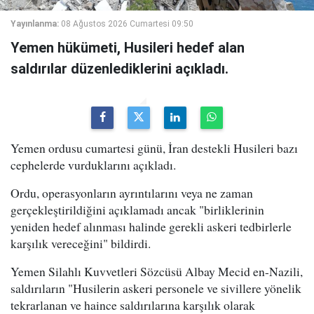
Yayınlanma:
08 Ağustos 2026 Cumartesi 09:50
Yemen hükümeti, Husileri hedef alan
saldırılar düzenlediklerini açıkladı.
Yemen ordusu cumartesi günü, İran destekli Husileri bazı
cephelerde vurduklarını açıkladı.
Ordu, operasyonların ayrıntılarını veya ne zaman
gerçekleştirildiğini açıklamadı ancak "birliklerinin
yeniden hedef alınması halinde gerekli askeri tedbirlerle
karşılık vereceğini" bildirdi.
Yemen Silahlı Kuvvetleri Sözcüsü Albay Mecid en-Nazili,
saldırıların "Husilerin askeri personele ve sivillere yönelik
tekrarlanan ve haince saldırılarına karşılık olarak