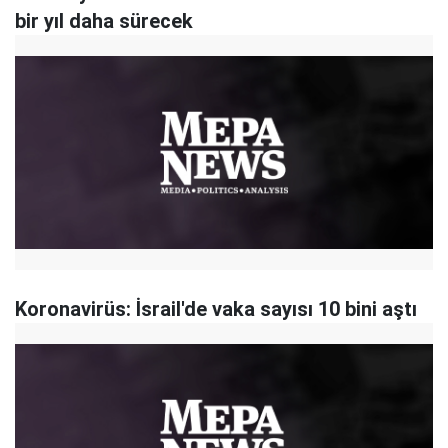
bir yıl daha sürecek
Koronavirüs: İsrail'de vaka sayısı 10 bini aştı