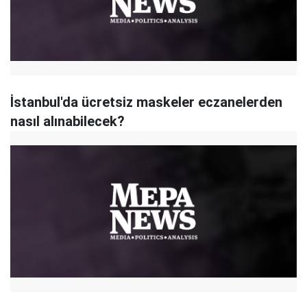
İstanbul'da ücretsiz maskeler eczanelerden
nasıl alınabilecek?