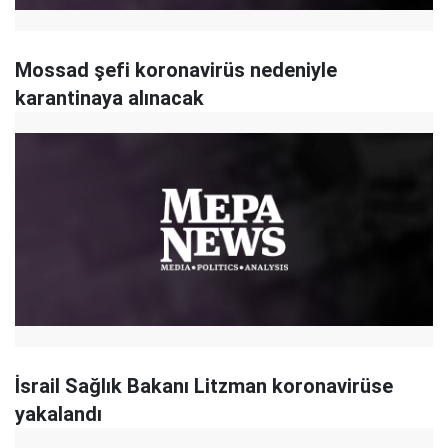
Mossad şefi koronavirüs nedeniyle
karantinaya alınacak
İsrail Sağlık Bakanı Litzman koronavirüse
yakalandı