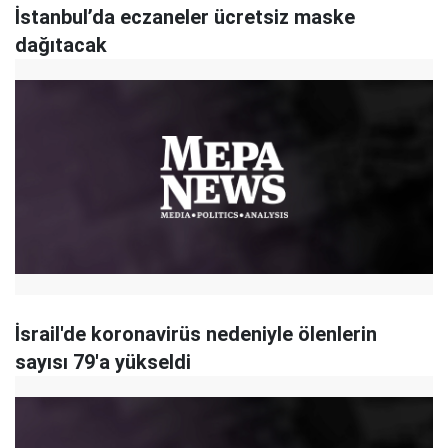
İstanbul’da eczaneler ücretsiz maske
dağıtacak
İsrail'de koronavirüs nedeniyle ölenlerin
sayısı 79'a yükseldi