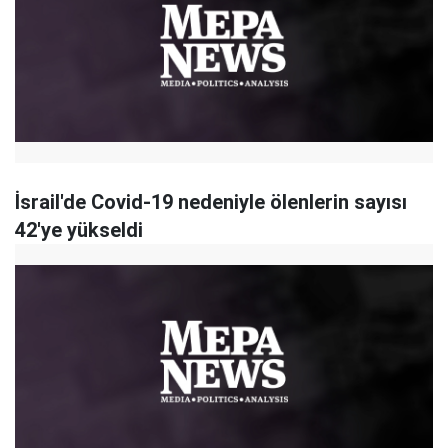
İsrail'de Covid-19 nedeniyle ölenlerin sayısı
42'ye yükseldi