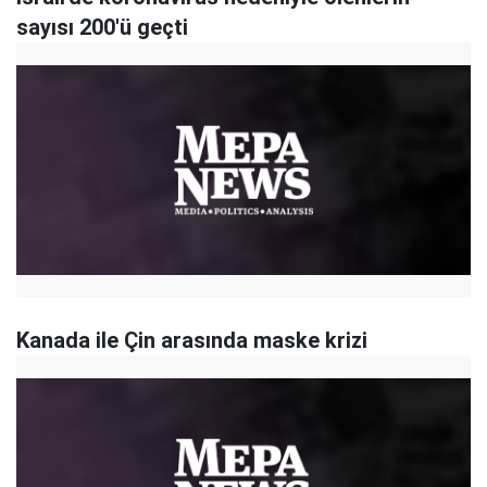
sayısı 200'ü geçti
Kanada ile Çin arasında maske krizi