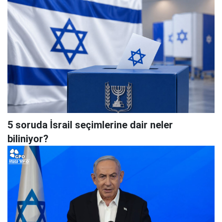
5 soruda İsrail seçimlerine dair neler
biliniyor?