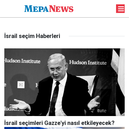
İsrail seçim Haberleri
İsrail seçimleri Gazze'yi nasıl etkileyecek?