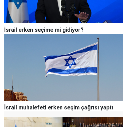
İsrail erken seçime mi gidiyor?
İsrail muhalefeti erken seçim çağrısı yaptı