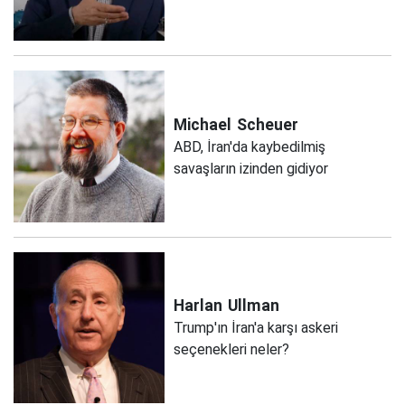
Michael
Scheuer
ABD, İran'da kaybedilmiş
savaşların izinden gidiyor
Harlan
Ullman
Trump'ın İran'a karşı askeri
seçenekleri neler?