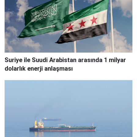
Suriye ile Suudi Arabistan arasında 1 milyar
dolarlık enerji anlaşması