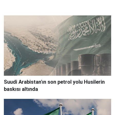
Suudi Arabistan'ın son petrol yolu Husilerin
baskısı altında