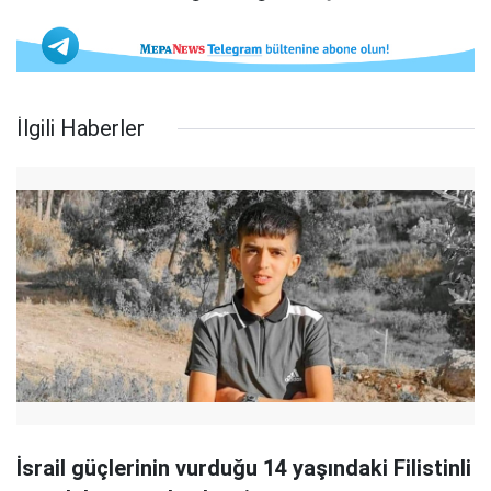
İlgili Haberler
İsrail güçlerinin vurduğu 14 yaşındaki Filistinli