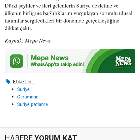
Dürzi şeyhler ve ileri gelenlerin Suriye devletine ve
ülkenin birliğine bağlılıklarını vurgulayan sorumlu ulusal
tutumlar sergiledikleri bir dönemde gerçekleştiğine"
dikkat çekti.
Kaynak: Mepa News
Etiketler :
Suriye
Ceramana
Suriye patlama
HABERE
YORUM KAT