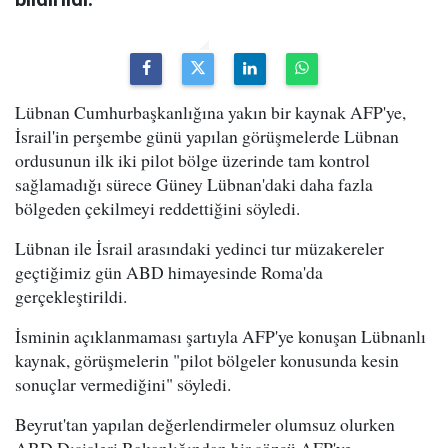
Lübnan Cumhurbaşkanlığına yakın bir kaynak AFP'ye,
İsrail'in perşembe günü yapılan görüşmelerde Lübnan
ordusunun ilk iki pilot bölge üzerinde tam kontrol
sağlamadığı sürece Güney Lübnan'daki daha fazla
bölgeden çekilmeyi reddettiğini söyledi.
Lübnan ile İsrail arasındaki yedinci tur müzakereler
geçtiğimiz gün ABD himayesinde Roma'da
gerçekleştirildi.
İsminin açıklanmaması şartıyla AFP'ye konuşan Lübnanlı
kaynak, görüşmelerin "pilot bölgeler konusunda kesin
sonuçlar vermediğini" söyledi.
Beyrut'tan yapılan değerlendirmeler olumsuz olurken