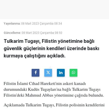
Yayınlanma:
08 Mart 2023 Çarşamba 08:34
Güncelleme:
08 Mart 2023 Çarşamba 08:50
Tulkarim Tugayı, Filistin yönetimine bağlı
güvenlik güçlerinin kendileri üzerinde baskı
kurmaya çalıştığını açıkladı.
Filistin İslami Cihad Hareketi'nin askeri kanadı
durumundaki Kudüs Tugayları'na bağlı Tulkarim Tugayı
Filistin'deki Mahmud Abbas yönetimine çağrıda bulundu.
Açıklamada Tulkarim Tugayı, Filistin polisinin kendilerini