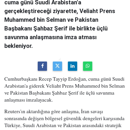
cuma günü Suudi Arabistan'a
gerçekleştireceği ziyarette, Veliaht Prens
Muhammed bin Selman ve Pakistan
Başbakanı Şahbaz Şerif ile birlikte üçlü
savunma anlaşmasına imza atması
bekleniyor.
Cumhurbaşkanı Recep Tayyip Erdoğan, cuma günü Suudi
Arabistan'a giderek Veliaht Prens Muhammed bin Selman
ve Pakistan Başbakanı Şahbaz Şerif ile üçlü savunma
anlaşması imzalayacak.
Reuters'ın aktardığına göre anlaşma, İran savaşı
sonrasında değişen bölgesel güvenlik dengeleri karşısında
Türkiye, Suudi Arabistan ve Pakistan arasındaki stratejik