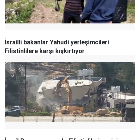
İsrailli bakanlar Yahudi yerleşimcileri
Filistinlilere karşı kışkırtıyor