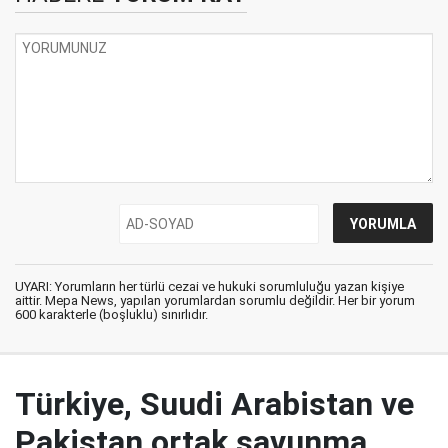
UYARI: Yorumların her türlü cezai ve hukuki sorumluluğu yazan kişiye
aittir. Mepa News, yapılan yorumlardan sorumlu değildir. Her bir yorum
600 karakterle (boşluklu) sınırlıdır.
Türkiye, Suudi Arabistan ve
Pakistan ortak savunma