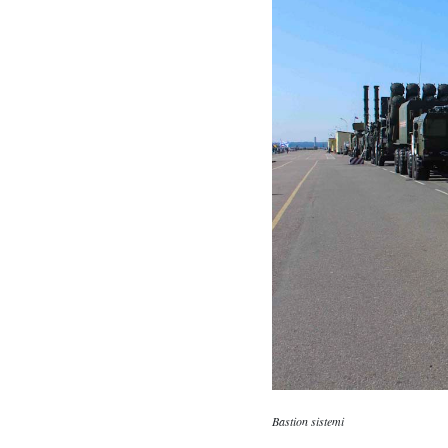
Bastion sistemi