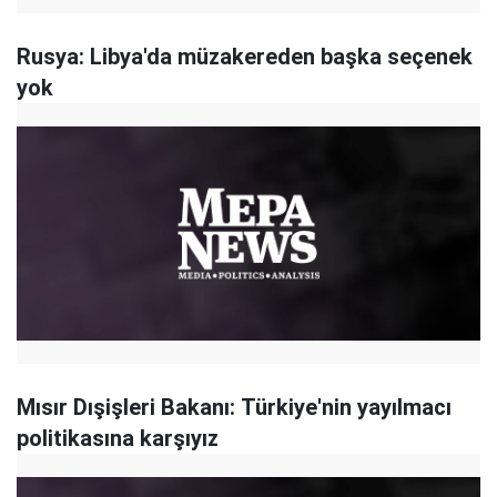
Rusya: Libya'da müzakereden başka seçenek
yok
Mısır Dışişleri Bakanı: Türkiye'nin yayılmacı
politikasına karşıyız