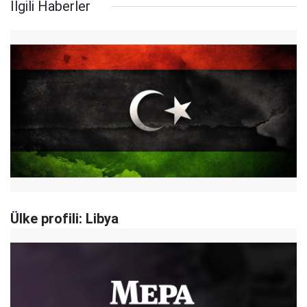
İlgili Haberler
Ülke profili: Libya