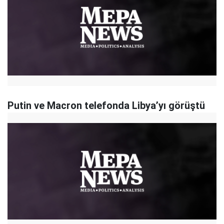
Putin ve Macron telefonda Libya’yı görüştü