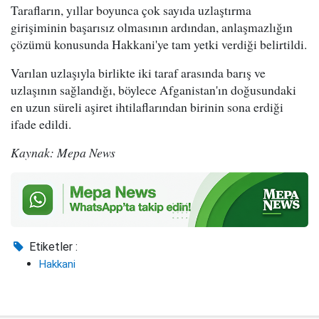
Tarafların, yıllar boyunca çok sayıda uzlaştırma
girişiminin başarısız olmasının ardından, anlaşmazlığın
çözümü konusunda Hakkani'ye tam yetki verdiği belirtildi.
Varılan uzlaşıyla birlikte iki taraf arasında barış ve
uzlaşının sağlandığı, böylece Afganistan'ın doğusundaki
en uzun süreli aşiret ihtilaflarından birinin sona erdiği
ifade edildi.
Kaynak: Mepa News
Etiketler :
Hakkani