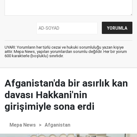
UYARI: Yorumların her türlü cezai ve hukuki sorumluluğu yazan kişiye
aittir. Mepa News, yapılan yorumlardan sorumlu değildir. Her bir yorum
600 karakterle (boşluklu) sınırlıdır.
Afganistan'da bir asırlık kan
davası Hakkani'nin
girişimiyle sona erdi
Mepa News
>
Afganistan