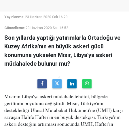
Yayınlanma:
23 Haziran 2020 Salı 16:29
Güncelleme:
23 Haziran 2020 Salı 16:52
Son yıllarda yaptığı yatırımlarla Ortadoğu ve
Kuzey Afrika'nın en büyük askeri gücü
konumuna yükselen Mısır, Libya'ya askeri
müdahalede bulunur mu?
Mısır'ın Libya'ya askeri müdahale tehdidi, bölgede
gerilimin boyutunu değiştirdi. Mısır, Türkiye'nin
desteklediği Ulusal Mutabakat Hükümeti'ne (UMH) karşı
savaşan Halife Hafter'in en büyük destekçisi. Türkiye'nin
askeri desteğini artırması sonucunda UMH, Hafter'in