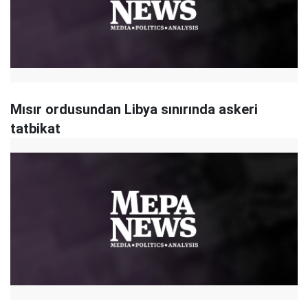
Mısır ordusundan Libya sınırında askeri
tatbikat