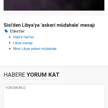
Sisi'den Libya'ya 'askeri müdahale' mesajı
Etiketler :
Halife Hafter
Libya savaşı
Mısır Libya askeri müdahale
HABERE
YORUM KAT