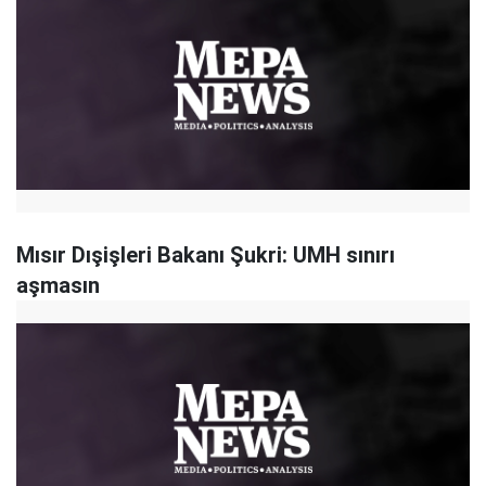
Mısır Dışişleri Bakanı Şukri: UMH sınırı
aşmasın