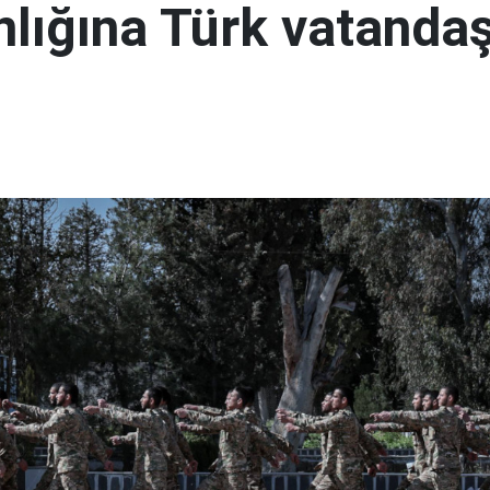
lığına Türk vatandaş