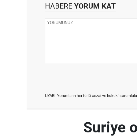
HABERE
YORUM KAT
UYARI: Yorumların her türlü cezai ve hukuki sorumlulu
Suriye 