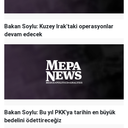
Bakan Soylu: Kuzey Irak'taki operasyonlar
devam edecek
Bakan Soylu: Bu yıl PKK'ya tarihin en büyük
bedelini ödettireceğiz