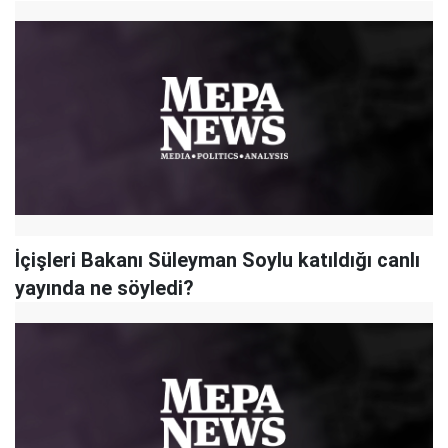
İçişleri Bakanı Süleyman Soylu katıldığı canlı
yayında ne söyledi?