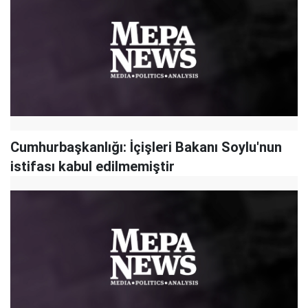
Cumhurbaşkanlığı: İçişleri Bakanı Soylu'nun
istifası kabul edilmemiştir