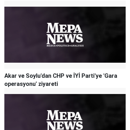
Akar ve Soylu'dan CHP ve İYİ Parti'ye 'Gara
operasyonu' ziyareti