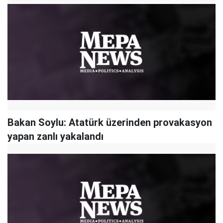
Bakan Soylu: Atatürk üzerinden provakasyon
yapan zanlı yakalandı