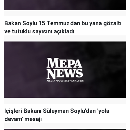
Bakan Soylu 15 Temmuz'dan bu yana gözaltı
ve tutuklu sayısını açıkladı
İçişleri Bakanı Süleyman Soylu'dan 'yola
devam' mesajı