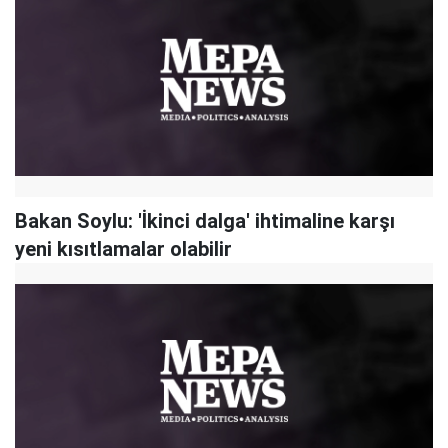
Bakan Soylu: 'İkinci dalga' ihtimaline karşı
yeni kısıtlamalar olabilir