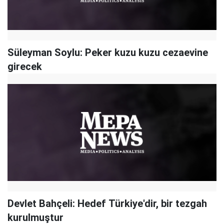
Süleyman Soylu: Peker kuzu kuzu cezaevine
girecek
Devlet Bahçeli: Hedef Türkiye'dir, bir tezgah
kurulmuştur