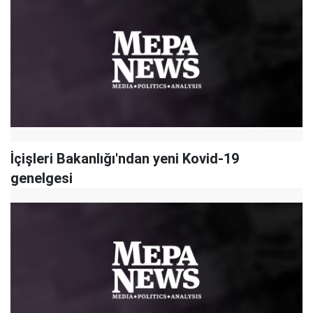
İçişleri Bakanlığı'ndan yeni Kovid-19
genelgesi