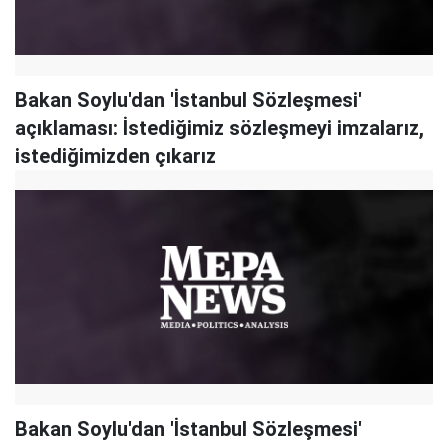
Bakan Soylu'dan 'İstanbul Sözleşmesi'
açıklaması: İstediğimiz sözleşmeyi imzalarız,
istediğimizden çıkarız
Bakan Soylu'dan 'İstanbul Sözleşmesi'