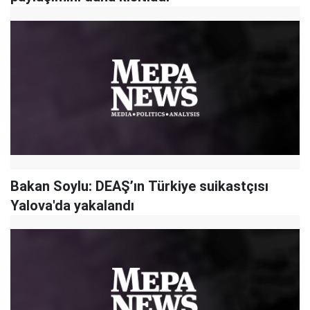
Bakan Soylu: DEAŞ’ın Türkiye suikastçısı
Yalova'da yakalandı