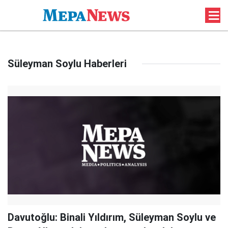
Süleyman Soylu Haberleri
Davutoğlu: Binali Yıldırım, Süleyman Soylu ve