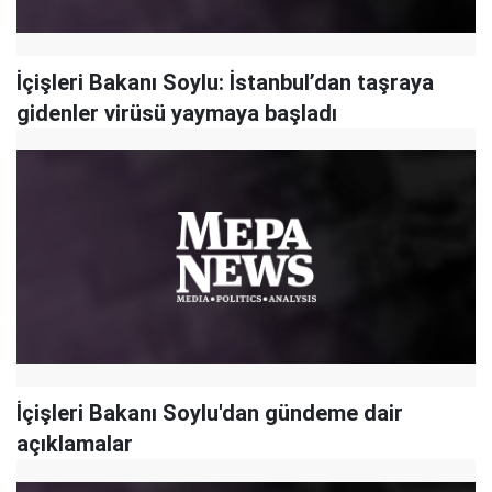
İçişleri Bakanı Soylu: İstanbul’dan taşraya
gidenler virüsü yaymaya başladı
İçişleri Bakanı Soylu'dan gündeme dair
açıklamalar