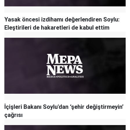
Yasak öncesi izdihamı değerlendiren Soylu:
Eleştirileri de hakaretleri de kabul ettim
İçişleri Bakanı Soylu'dan ‘şehir değiştirmeyin’
çağrısı