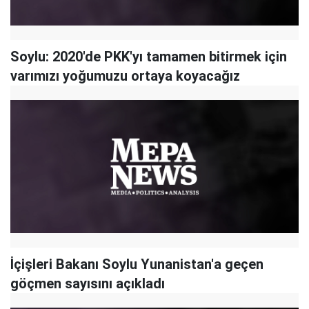
Soylu: 2020'de PKK'yı tamamen bitirmek için
varımızı yoğumuzu ortaya koyacağız
İçişleri Bakanı Soylu Yunanistan'a geçen
göçmen sayısını açıkladı