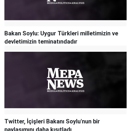
Bakan Soylu: Uygur Türkleri milletimizin ve
devletimizin teminatındadır
Twitter, İçişleri Bakanı Soylu'nun bir
paylaşımını daha kısıtladı