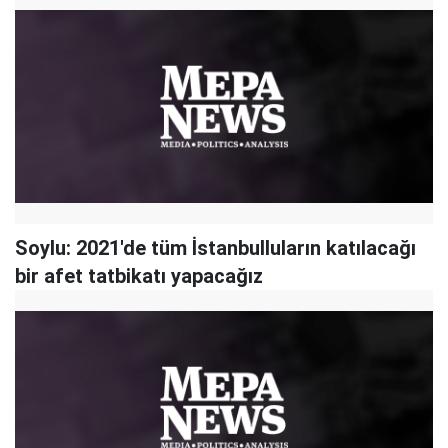
Soylu: 2021'de tüm İstanbulluların katılacağı
bir afet tatbikatı yapacağız