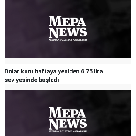
Dolar kuru haftaya yeniden 6.75 lira
seviyesinde başladı