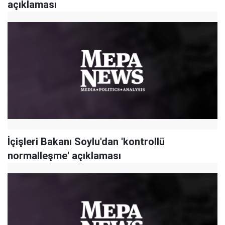
açıklaması
İçişleri Bakanı Soylu'dan 'kontrollü
normalleşme' açıklaması