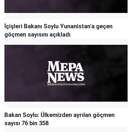
İçişleri Bakanı Soylu Yunanistan'a geçen
göçmen sayısını açıkladı
Bakan Soylu: Ülkemizden ayrılan göçmen
sayısı 76 bin 358