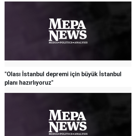
"Olası İstanbul depremi için büyük İstanbul
planı hazırlıyoruz"