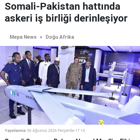
Somali-Pakistan hattında
askeri iş birliği derinleşiyor
Mepa News
>
Doğu Afrika
Yayınlanma:
06 Ağustos 2026 Perşembe 17:10