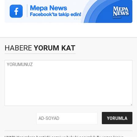
HABERE
YORUM KAT