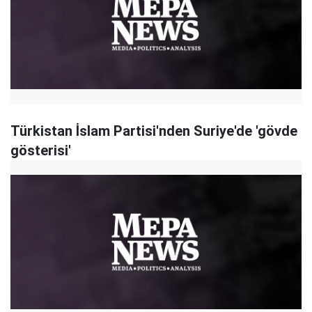
Türkistan İslam Partisi'nden Suriye'de 'gövde
gösterisi'