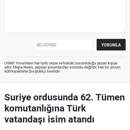
UYARI: Yorumların her türlü cezai ve hukuki sorumluluğu yazan kişiye
aittir. Mepa News, yapılan yorumlardan sorumlu değildir. Her bir yorum
600 karakterle (boşluklu) sınırlıdır.
Suriye ordusunda 62. Tümen
komutanlığına Türk
vatandaşı isim atandı