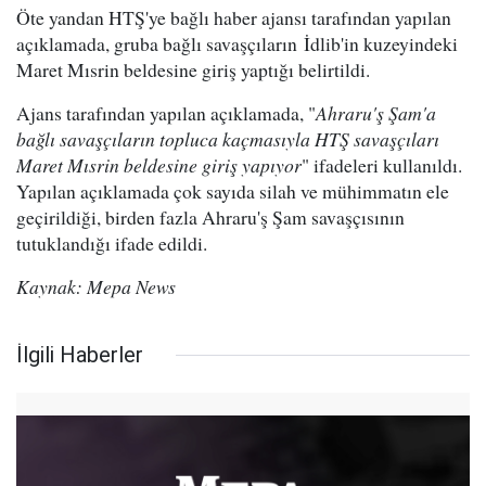
Öte yandan HTŞ'ye bağlı haber ajansı tarafından yapılan
açıklamada, gruba bağlı savaşçıların İdlib'in kuzeyindeki
Maret Mısrin beldesine giriş yaptığı belirtildi.
Ajans tarafından yapılan açıklamada, "
Ahraru'ş Şam'a
bağlı savaşçıların topluca kaçmasıyla HTŞ savaşçıları
Maret Mısrin beldesine giriş yapıyor
" ifadeleri kullanıldı.
Yapılan açıklamada çok sayıda silah ve mühimmatın ele
geçirildiği, birden fazla Ahraru'ş Şam savaşçısının
tutuklandığı ifade edildi.
Kaynak: Mepa News
İlgili Haberler