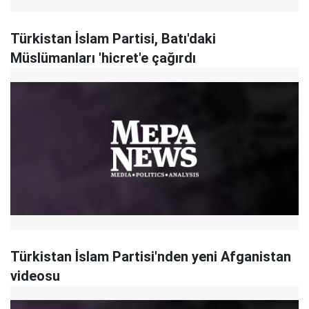
Türkistan İslam Partisi, Batı'daki
Müslümanları 'hicret'e çağırdı
Türkistan İslam Partisi'nden yeni Afganistan
videosu