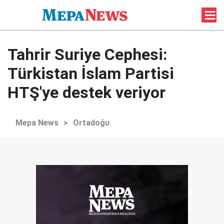
Tahrir Suriye Cephesi:
Türkistan İslam Partisi
HTŞ'ye destek veriyor
Mepa News
>
Ortadoğu