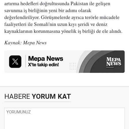
artırma hedefleri doğrultusunda Pakistan ile gelişen
savunma iş birliğinin yeni bir adımı olarak
değerlendiriliyor. Görüşmelerde ayrıca terörle mücadele
faaliyetleri ile Somali'nin uzun kıyı şeridi ve deniz
kaynaklarının korunmasına yönelik iş birliği de ele alındı.
Kaynak: Mepa News
HABERE
YORUM KAT