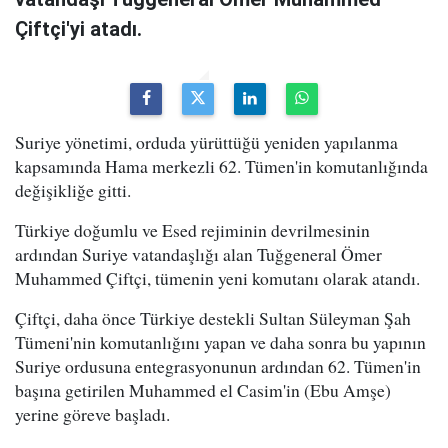
Çiftçi'yi atadı.
Suriye yönetimi, orduda yürüttüğü yeniden yapılanma
kapsamında Hama merkezli 62. Tümen'in komutanlığında
değişikliğe gitti.
Türkiye doğumlu ve Esed rejiminin devrilmesinin
ardından Suriye vatandaşlığı alan Tuğgeneral Ömer
Muhammed Çiftçi, tümenin yeni komutanı olarak atandı.
Çiftçi, daha önce Türkiye destekli Sultan Süleyman Şah
Tümeni'nin komutanlığını yapan ve daha sonra bu yapının
Suriye ordusuna entegrasyonunun ardından 62. Tümen'in
başına getirilen Muhammed el Casim'in (Ebu Amşe)
yerine göreve başladı.