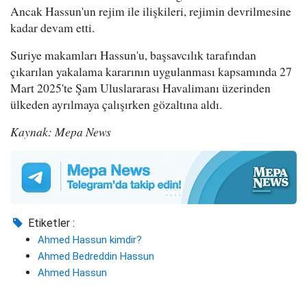
Ancak Hassun'un rejim ile ilişkileri, rejimin devrilmesine
kadar devam etti.
Suriye makamları Hassun'u, başsavcılık tarafından
çıkarılan yakalama kararının uygulanması kapsamında 27
Mart 2025'te Şam Uluslararası Havalimanı üzerinden
ülkeden ayrılmaya çalışırken gözaltına aldı.
Kaynak: Mepa News
Etiketler :
Ahmed Hassun kimdir?
Ahmed Bedreddin Hassun
Ahmed Hassun