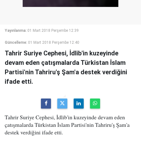
Yayınlanma:
01 Mart 2018 Perşembe 12:39
Güncelleme:
01 Mart 2018 Perşembe 12:40
Tahrir Suriye Cephesi, İdlib'in kuzeyinde
devam eden çatışmalarda Türkistan İslam
Partisi'nin Tahriru'ş Şam'a destek verdiğini
ifade etti.
Tahrir Suriye Cephesi, İdlib'in kuzeyinde devam eden
çatışmalarda Türkistan İslam Partisi'nin Tahriru'ş Şam'a
destek verdiğini ifade etti.