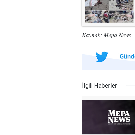
Kaynak: Mepa News
İlgili Haberler