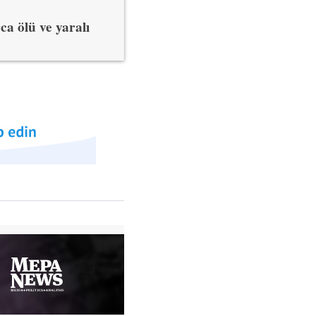
ca ölü ve yaralı