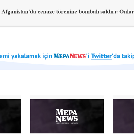
Afganistan'da cenaze törenine bombalı saldırı: Onlar