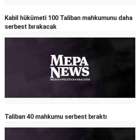
Kabil hükümeti 100 Taliban mahkumunu daha
serbest bırakacak
Taliban 40 mahkumu serbest bıraktı