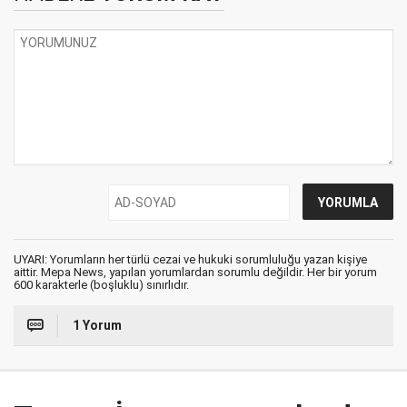
UYARI: Yorumların her türlü cezai ve hukuki sorumluluğu yazan kişiye
aittir. Mepa News, yapılan yorumlardan sorumlu değildir. Her bir yorum
600 karakterle (boşluklu) sınırlıdır.
1 Yorum