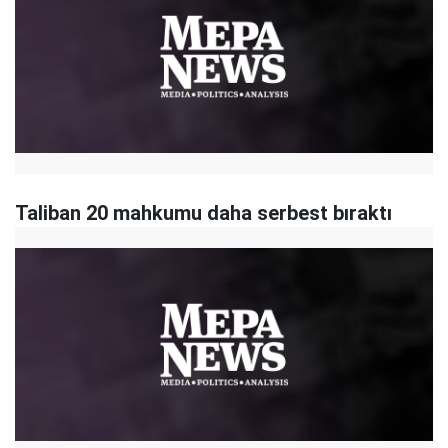
Taliban 20 mahkumu daha serbest bıraktı