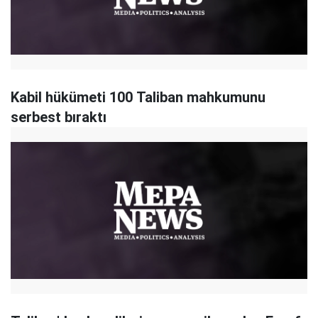
Kabil hükümeti 100 Taliban mahkumunu
serbest bıraktı