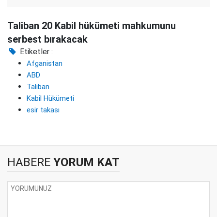
Taliban 20 Kabil hükümeti mahkumunu
serbest bırakacak
Etiketler :
Afganistan
ABD
Taliban
Kabil Hükümeti
esir takası
HABERE
YORUM KAT