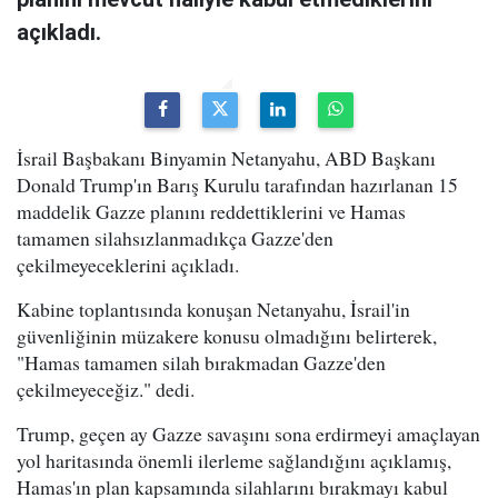
açıkladı.
İsrail Başbakanı Binyamin Netanyahu, ABD Başkanı
Donald Trump'ın Barış Kurulu tarafından hazırlanan 15
maddelik Gazze planını reddettiklerini ve Hamas
tamamen silahsızlanmadıkça Gazze'den
çekilmeyeceklerini açıkladı.
Kabine toplantısında konuşan Netanyahu, İsrail'in
güvenliğinin müzakere konusu olmadığını belirterek,
"Hamas tamamen silah bırakmadan Gazze'den
çekilmeyeceğiz." dedi.
Trump, geçen ay Gazze savaşını sona erdirmeyi amaçlayan
yol haritasında önemli ilerleme sağlandığını açıklamış,
Hamas'ın plan kapsamında silahlarını bırakmayı kabul