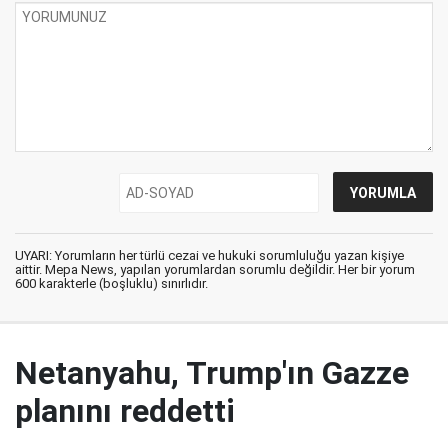
UYARI: Yorumların her türlü cezai ve hukuki sorumluluğu yazan kişiye
aittir. Mepa News, yapılan yorumlardan sorumlu değildir. Her bir yorum
600 karakterle (boşluklu) sınırlıdır.
Netanyahu, Trump'ın Gazze
planını reddetti