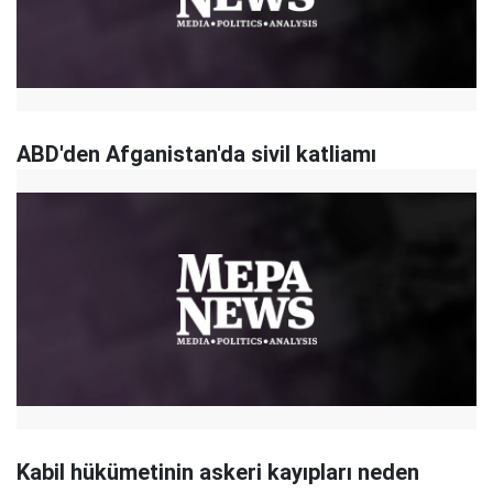
ABD'den Afganistan'da sivil katliamı
Kabil hükümetinin askeri kayıpları neden