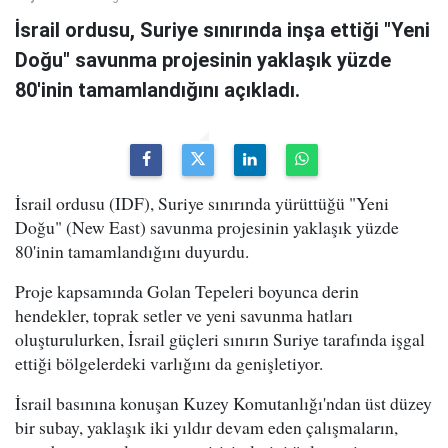
İsrail ordusu, Suriye sınırında inşa ettiği "Yeni
Doğu" savunma projesinin yaklaşık yüzde
80'inin tamamlandığını açıkladı.
İsrail ordusu (IDF), Suriye sınırında yürüttüğü "Yeni
Doğu" (New East) savunma projesinin yaklaşık yüzde
80'inin tamamlandığını duyurdu.
Proje kapsamında Golan Tepeleri boyunca derin
hendekler, toprak setler ve yeni savunma hatları
oluşturulurken, İsrail güçleri sınırın Suriye tarafında işgal
ettiği bölgelerdeki varlığını da genişletiyor.
İsrail basınına konuşan Kuzey Komutanlığı'ndan üst düzey
bir subay, yaklaşık iki yıldır devam eden çalışmaların,