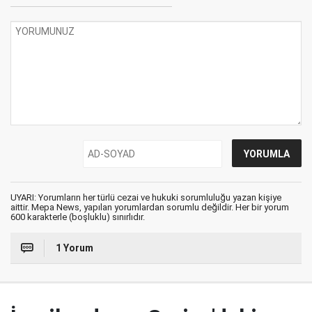
UYARI: Yorumların her türlü cezai ve hukuki sorumluluğu yazan kişiye
aittir. Mepa News, yapılan yorumlardan sorumlu değildir. Her bir yorum
600 karakterle (boşluklu) sınırlıdır.
1 Yorum