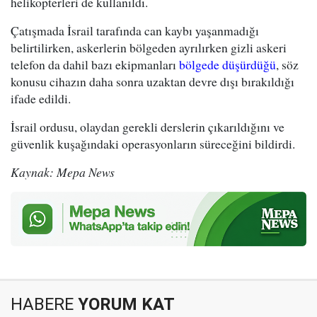
helikopterleri de kullanıldı.
Çatışmada İsrail tarafında can kaybı yaşanmadığı
belirtilirken, askerlerin bölgeden ayrılırken gizli askeri
telefon da dahil bazı ekipmanları
bölgede düşürdüğü
, söz
konusu cihazın daha sonra uzaktan devre dışı bırakıldığı
ifade edildi.
İsrail ordusu, olaydan gerekli derslerin çıkarıldığını ve
güvenlik kuşağındaki operasyonların süreceğini bildirdi.
Kaynak: Mepa News
HABERE
YORUM KAT