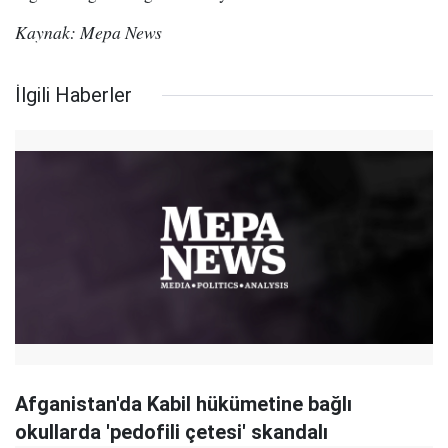
Kaynak: Mepa News
İlgili Haberler
Afganistan'da Kabil hükümetine bağlı
okullarda 'pedofili çetesi' skandalı