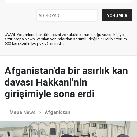
UYARI: Yorumların her türlü cezai ve hukuki sorumluluğu yazan kişiye
aittir. Mepa News, yapılan yorumlardan sorumlu değildir. Her bir yorum
600 karakterle (boşluklu) sınırlıdır.
Afganistan'da bir asırlık kan
davası Hakkani'nin
girişimiyle sona erdi
Mepa News
>
Afganistan