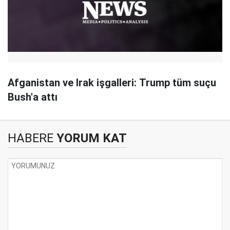
Afganistan ve Irak işgalleri: Trump tüm suçu
Bush'a attı
HABERE
YORUM KAT