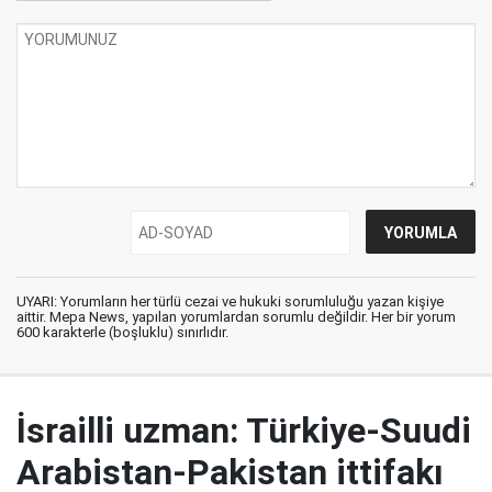
UYARI: Yorumların her türlü cezai ve hukuki sorumluluğu yazan kişiye
aittir. Mepa News, yapılan yorumlardan sorumlu değildir. Her bir yorum
600 karakterle (boşluklu) sınırlıdır.
İsrailli uzman: Türkiye-Suudi
Arabistan-Pakistan ittifakı