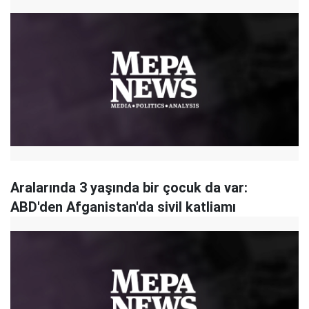
Aralarında 3 yaşında bir çocuk da var:
ABD'den Afganistan'da sivil katliamı