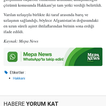
çözümü konusunda Hakkani'ye tam yetki verdiği belirtildi.
Varılan uzlaşıyla birlikte iki taraf arasında barış ve
uzlaşının sağlandığı, böylece Afganistan'ın doğusundaki
en uzun süreli aşiret ihtilaflarından birinin sona erdiği
ifade edildi.
Kaynak: Mepa News
Etiketler :
Hakkani
HABERE
YORUM KAT