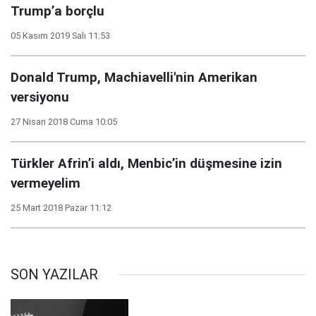
Trump’a borçlu
05 Kasım 2019 Salı 11:53
Donald Trump, Machiavelli'nin Amerikan
versiyonu
27 Nisan 2018 Cuma 10:05
Türkler Afrin’i aldı, Menbic’in düşmesine izin
vermeyelim
25 Mart 2018 Pazar 11:12
SON YAZILAR