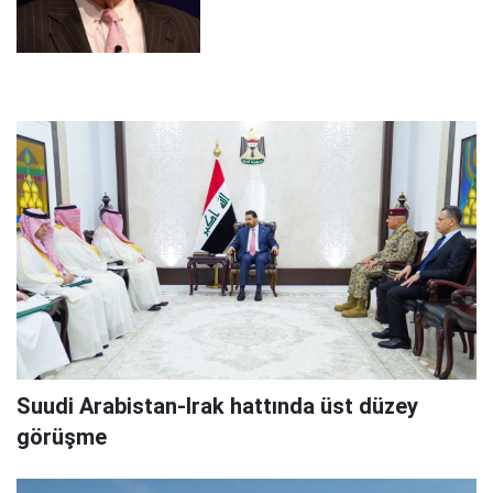
Suudi Arabistan-Irak hattında üst düzey
görüşme