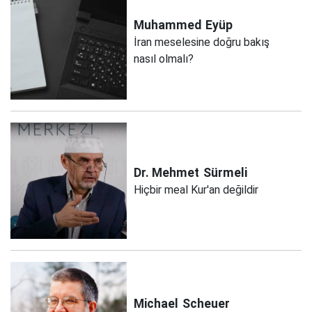
Muhammed
Eyüp
İran meselesine doğru bakış
nasıl olmalı?
Dr. Mehmet
Sürmeli
Hiçbir meal Kur'an değildir
Michael
Scheuer