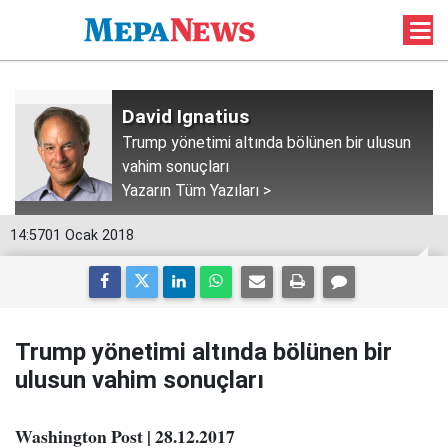
David Ignatius
Trump yönetimi altında bölünen bir ulusun
vahim sonuçları
Yazarın Tüm Yazıları >
14:57
01 Ocak 2018
Trump yönetimi altında bölünen bir
ulusun vahim sonuçları
Washington Post | 28.12.2017