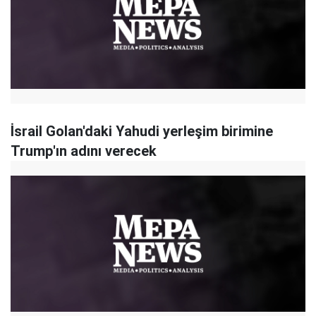
İsrail Golan'daki Yahudi yerleşim birimine
Trump'ın adını verecek