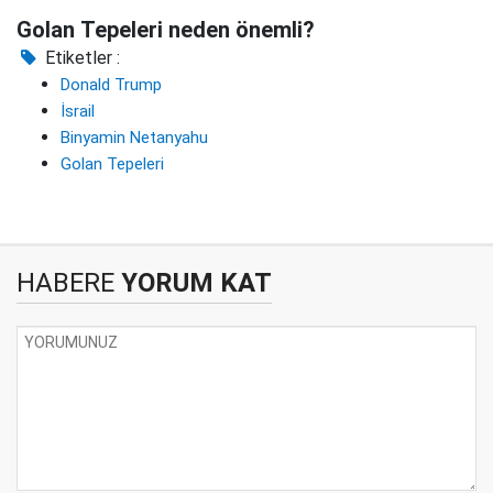
Golan Tepeleri neden önemli?
Etiketler :
Donald Trump
İsrail
Binyamin Netanyahu
Golan Tepeleri
HABERE
YORUM KAT