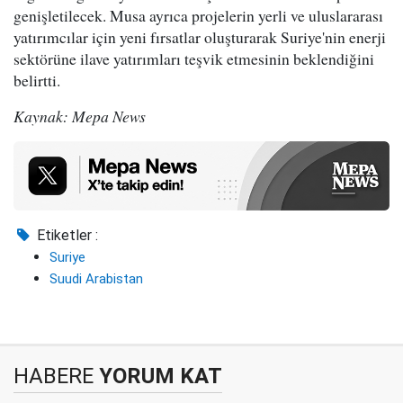
genişletilecek. Musa ayrıca projelerin yerli ve uluslararası
yatırımcılar için yeni fırsatlar oluşturarak Suriye'nin enerji
sektörüne ilave yatırımları teşvik etmesinin beklendiğini
belirtti.
Kaynak: Mepa News
Etiketler :
Suriye
Suudi Arabistan
HABERE
YORUM KAT