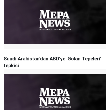
Suudi Arabistan'dan ABD'ye 'Golan Tepeleri'
tepkisi