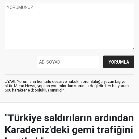
UYARI: Yorumların her türlü cezai ve hukuki sorumluluğu yazan kişiye
aittir. Mepa News, yapılan yorumlardan sorumlu değildir. Her bir yorum
600 karakterle (boşluklu) sınırlıdır.
"Türkiye saldırıların ardından
Karadeniz'deki gemi trafiğini