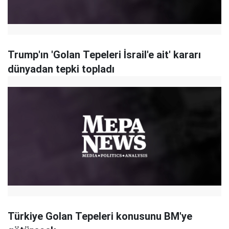
Trump'ın 'Golan Tepeleri İsrail'e ait' kararı
dünyadan tepki topladı
Türkiye Golan Tepeleri konusunu BM'ye