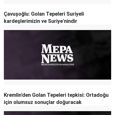
Çavuşoğlu: Golan Tepeleri Suriyeli
kardeşlerimizin ve Suriye'nindir
Kremlin'den Golan Tepeleri tepkisi: Ortadoğu
için olumsuz sonuçlar doğuracak