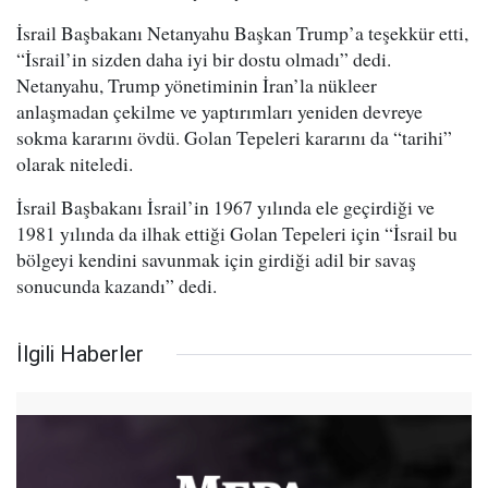
İsrail Başbakanı Netanyahu Başkan Trump’a teşekkür etti,
“İsrail’in sizden daha iyi bir dostu olmadı” dedi.
Netanyahu, Trump yönetiminin İran’la nükleer
anlaşmadan çekilme ve yaptırımları yeniden devreye
sokma kararını övdü. Golan Tepeleri kararını da “tarihi”
olarak niteledi.
İsrail Başbakanı İsrail’in 1967 yılında ele geçirdiği ve
1981 yılında da ilhak ettiği Golan Tepeleri için “İsrail bu
bölgeyi kendini savunmak için girdiği adil bir savaş
sonucunda kazandı” dedi.
İlgili Haberler