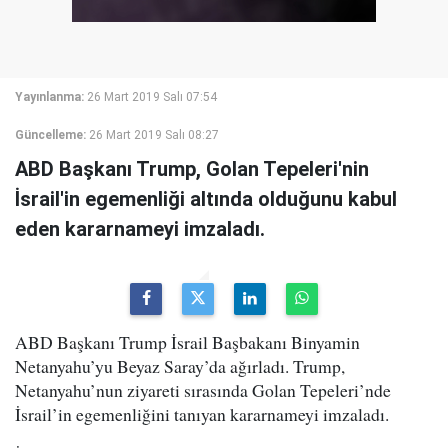
Yayınlanma:
26 Mart 2019 Salı 07:54
Güncelleme:
26 Mart 2019 Salı 08:27
ABD Başkanı Trump, Golan Tepeleri'nin
İsrail'in egemenliği altında olduğunu kabul
eden kararnameyi imzaladı.
ABD Başkanı Trump İsrail Başbakanı Binyamin
Netanyahu’yu Beyaz Saray’da ağırladı. Trump,
Netanyahu’nun ziyareti sırasında Golan Tepeleri’nde
İsrail’in egemenliğini tanıyan kararnameyi imzaladı.