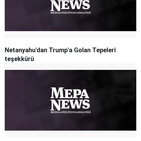
Netanyahu'dan Trump'a Golan Tepeleri
teşekkürü