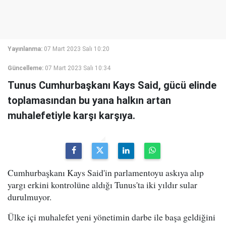
Yayınlanma:
07 Mart 2023 Salı 10:20
Güncelleme:
07 Mart 2023 Salı 10:34
Tunus Cumhurbaşkanı Kays Said, gücü elinde
toplamasından bu yana halkın artan
muhalefetiyle karşı karşıya.
Cumhurbaşkanı Kays Said'in parlamentoyu askıya alıp
yargı erkini kontrolüne aldığı Tunus'ta iki yıldır sular
durulmuyor.
Ülke içi muhalefet yeni yönetimin darbe ile başa geldiğini