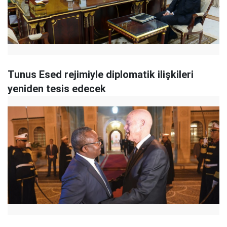
Tunus Esed rejimiyle diplomatik ilişkileri
yeniden tesis edecek