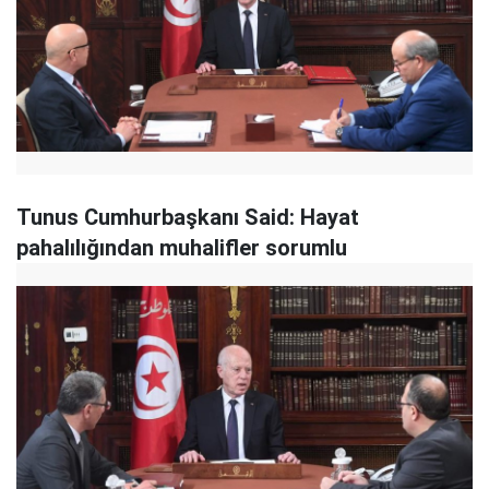
Tunus Cumhurbaşkanı Said: Hayat
pahalılığından muhalifler sorumlu