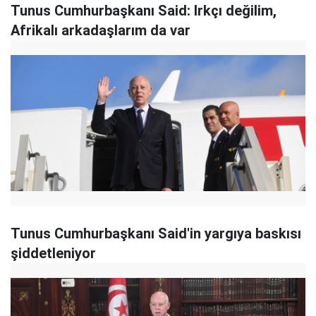
Tunus Cumhurbaşkanı Said: Irkçı değilim,
Afrikalı arkadaşlarım da var
Tunus Cumhurbaşkanı Said'in yargıya baskısı
şiddetleniyor