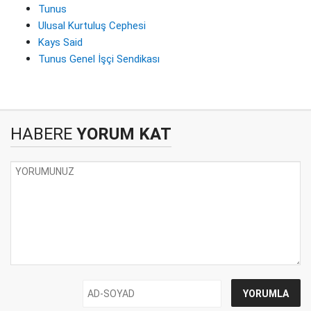
Tunus
Ulusal Kurtuluş Cephesi
Kays Said
Tunus Genel İşçi Sendikası
HABERE
YORUM KAT