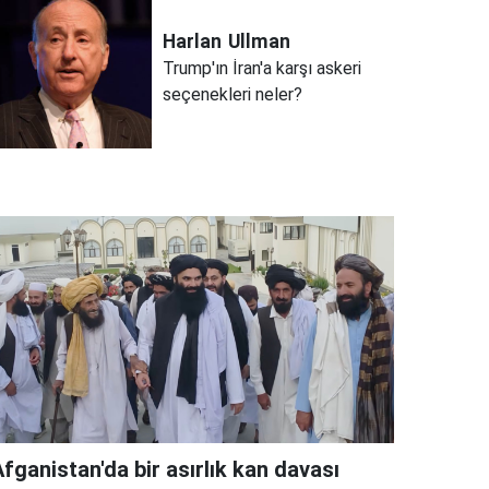
Harlan
Ullman
Trump'ın İran'a karşı askeri
seçenekleri neler?
fganistan'da bir asırlık kan davası