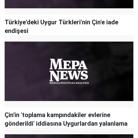
Türkiye'deki Uygur Türkleri'nin Çin'e iade
endişesi
Çin'in 'toplama kampındakiler evlerine
gönderildi' iddiasına Uygurlardan yalanlama