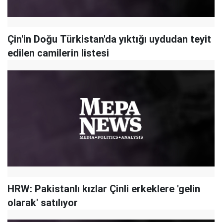
Çin'in Doğu Türkistan'da yıktığı uydudan teyit
edilen camilerin listesi
HRW: Pakistanlı kızlar Çinli erkeklere 'gelin
olarak' satılıyor