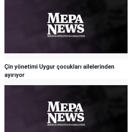
Çin yönetimi Uygur çocukları ailelerinden
ayırıyor