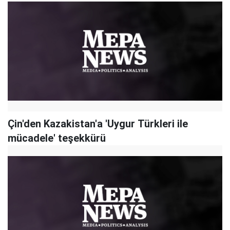
Çin'den Kazakistan'a 'Uygur Türkleri ile
mücadele' teşekkürü