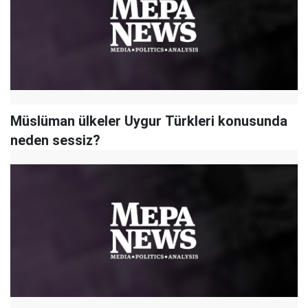
Müslüman ülkeler Uygur Türkleri konusunda
neden sessiz?