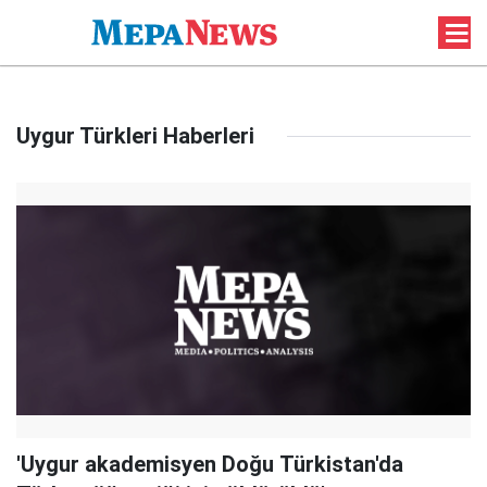
Uygur Türkleri Haberleri
'Uygur akademisyen Doğu Türkistan'da