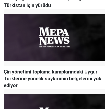
Türkistan için yürüdü
Çin yönetimi toplama kamplarındaki Uygur
Türklerine yönelik soykırımın belgelerini yok
ediyor