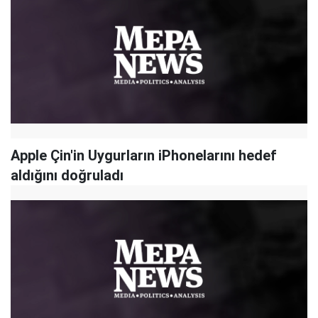
Apple Çin'in Uygurların iPhonelarını hedef
aldığını doğruladı