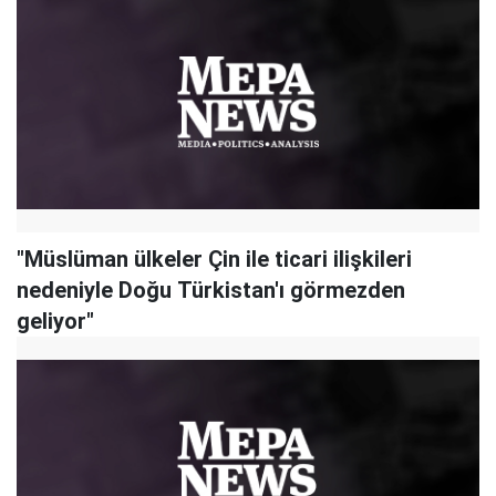
"Müslüman ülkeler Çin ile ticari ilişkileri
nedeniyle Doğu Türkistan'ı görmezden
geliyor"