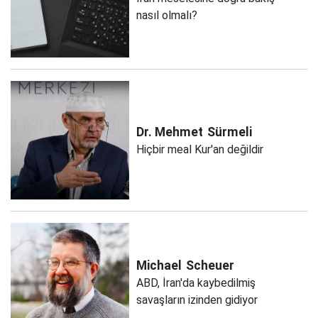
nasıl olmalı?
Dr. Mehmet
Sürmeli
Hiçbir meal Kur'an değildir
Michael
Scheuer
ABD, İran'da kaybedilmiş
savaşların izinden gidiyor