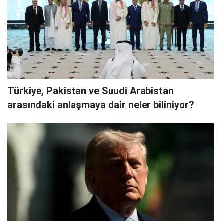
Türkiye, Pakistan ve Suudi Arabistan
arasındaki anlaşmaya dair neler biliniyor?