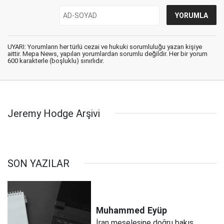
UYARI: Yorumların her türlü cezai ve hukuki sorumluluğu yazan kişiye
aittir. Mepa News, yapılan yorumlardan sorumlu değildir. Her bir yorum
600 karakterle (boşluklu) sınırlıdır.
Jeremy Hodge Arşivi
SON YAZILAR
Muhammed
Eyüp
İran meselesine doğru bakış