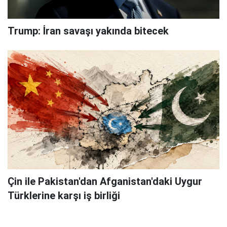
Trump: İran savaşı yakında bitecek
Çin ile Pakistan'dan Afganistan'daki Uygur
Türklerine karşı iş birliği