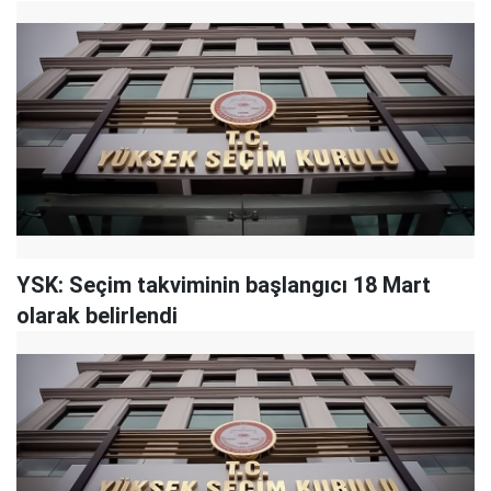
YSK: Seçim takviminin başlangıcı 18 Mart
olarak belirlendi