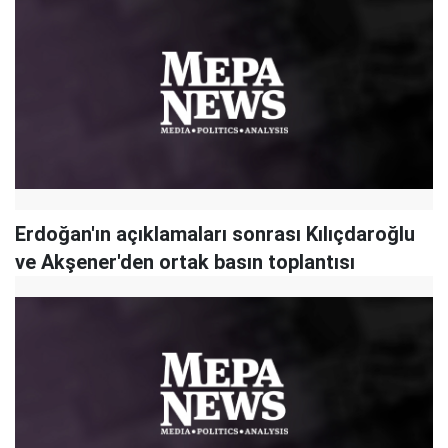
Erdoğan'ın açıklamaları sonrası Kılıçdaroğlu
ve Akşener'den ortak basın toplantısı