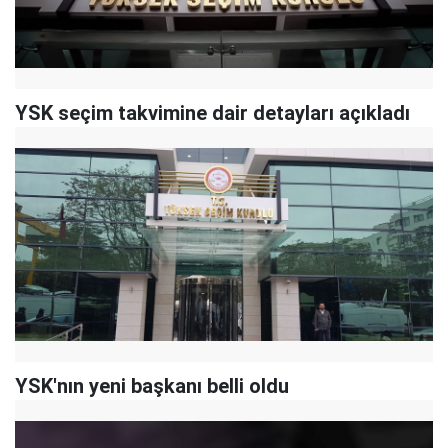
YSK seçim takvimine dair detayları açıkladı
YSK'nın yeni başkanı belli oldu