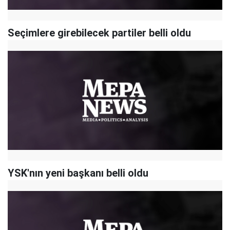
Seçimlere girebilecek partiler belli oldu
YSK'nın yeni başkanı belli oldu