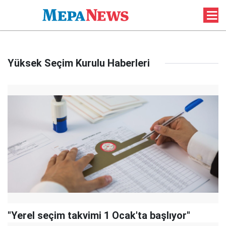
Yüksek Seçim Kurulu Haberleri
"Yerel seçim takvimi 1 Ocak'ta başlıyor"