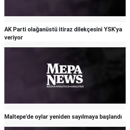
AK Parti olağanüstü itiraz dilekçesini YSK'ya
veriyor
Maltepe'de oylar yeniden sayılmaya başlandı