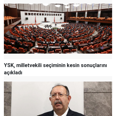
YSK, milletvekili seçiminin kesin sonuçlarını
açıkladı