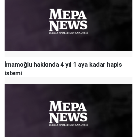
İmamoğlu hakkında 4 yıl 1 aya kadar hapis
istemi