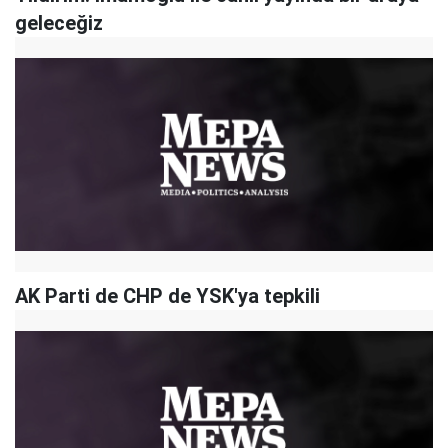
geleceğiz
AK Parti de CHP de YSK'ya tepkili