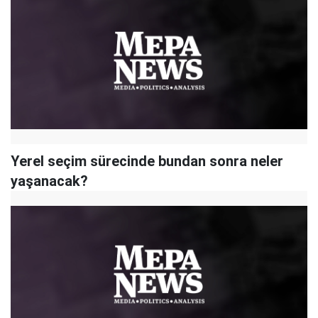
Yerel seçim sürecinde bundan sonra neler
yaşanacak?