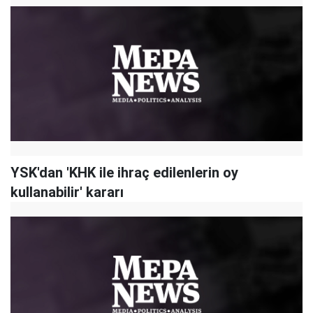
YSK'dan 'KHK ile ihraç edilenlerin oy
kullanabilir' kararı