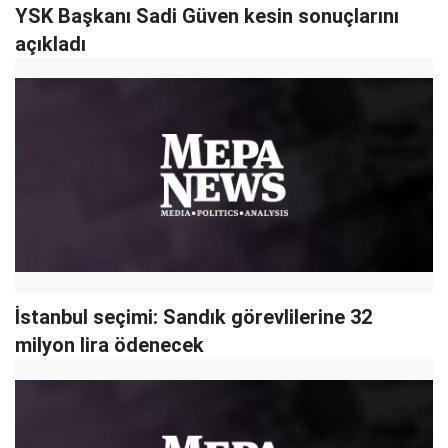
YSK Başkanı Sadi Güven kesin sonuçlarını
açıkladı
İstanbul seçimi: Sandık görevlilerine 32
milyon lira ödenecek