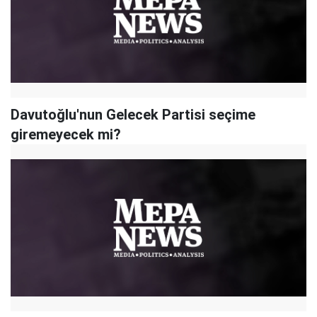
Davutoğlu'nun Gelecek Partisi seçime
giremeyecek mi?