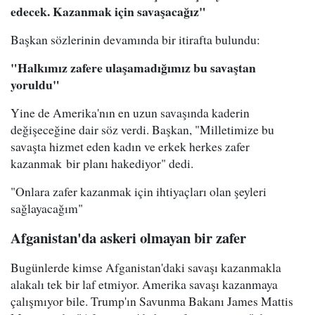
edecek. Kazanmak için savaşacağız"
Başkan sözlerinin devamında bir itirafta bulundu:
"Halkımız zafere ulaşamadığımız bu savaştan
yoruldu"
Yine de Amerika'nın en uzun savaşında kaderin
değişeceğine dair söz verdi. Başkan, "Milletimize bu
savaşta hizmet eden kadın ve erkek herkes zafer
kazanmak bir planı hakediyor" dedi.
"Onlara zafer kazanmak için ihtiyaçları olan şeyleri
sağlayacağım"
Afganistan'da askeri olmayan bir zafer
Bugünlerde kimse Afganistan'daki savaşı kazanmakla
alakalı tek bir laf etmiyor. Amerika savaşı kazanmaya
çalışmıyor bile. Trump'ın Savunma Bakanı James Mattis