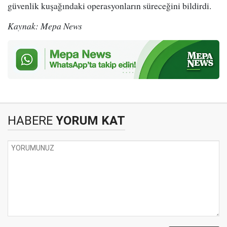
güvenlik kuşağındaki operasyonların süreceğini bildirdi.
Kaynak: Mepa News
HABERE
YORUM KAT