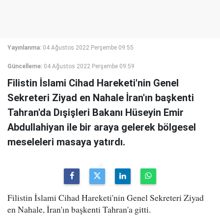
Yayınlanma:
04 Ağustos 2022 Perşembe 09:55
Güncelleme:
04 Ağustos 2022 Perşembe 09:59
Filistin İslami Cihad Hareketi'nin Genel
Sekreteri Ziyad en Nahale İran'ın başkenti
Tahran'da Dışişleri Bakanı Hüseyin Emir
Abdullahiyan ile bir araya gelerek bölgesel
meseleleri masaya yatırdı.
Filistin İslami Cihad Hareketi'nin Genel Sekreteri Ziyad
en Nahale, İran'ın başkenti Tahran'a gitti.