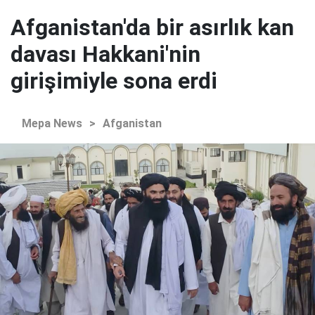
Afganistan'da bir asırlık kan
davası Hakkani'nin
girişimiyle sona erdi
Mepa News
>
Afganistan