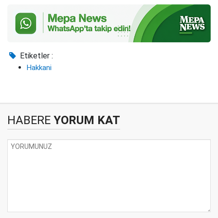
Etiketler :
Hakkani
HABERE
YORUM KAT