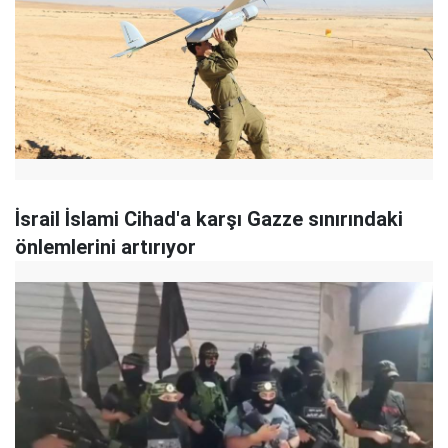
İsrail İslami Cihad'a karşı Gazze sınırındaki
önlemlerini artırıyor