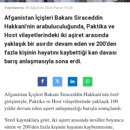
Yayınlanma:
09 Ağustos 2026 Pazar 16:06
Afganistan İçişleri Bakanı Siraceddin
Hakkani'nin arabuluculuğunda, Paktika ve
Host vilayetlerindeki iki aşiret arasında
yaklaşık bir asırdır devam eden ve 200'den
fazla kişinin hayatını kaybettiği kan davası
barış anlaşmasıyla sona erdi.
Afganistan İçişleri Bakanı Siraceddin Hakkani'nin özel
girişimiyle, Paktika ve Host vilayetlerinde yaklaşık 100
yıldır devam eden aşiret anlaşmazlığı barışla sonuçlandı.
Yerel kaynaklara göre, iki aşiret arasında nesiller boyunca
süren ve 200'den fazla kişinin hayatını kaybetmesine,