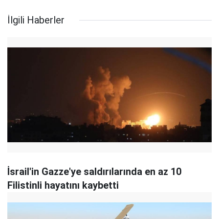
İlgili Haberler
İsrail'in Gazze'ye saldırılarında en az 10
Filistinli hayatını kaybetti