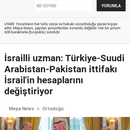
UYARI: Yorumların her türlü cezai ve hukuki sorumluluğu yazan kişiye
aittir. Mepa News, yapılan yorumlardan sorumlu değildir. Her bir yorum
600 karakterle (boşluklu) sınırlıdır.
İsrailli uzman: Türkiye-Suudi
Arabistan-Pakistan ittifakı
İsrail'in hesaplarını
değiştiriyor
Mepa News
>
Ortadoğu