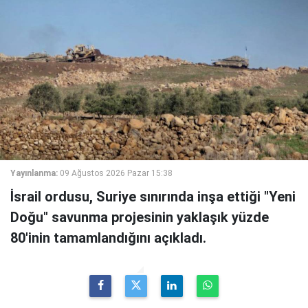
Yayınlanma:
09 Ağustos 2026 Pazar 15:38
İsrail ordusu, Suriye sınırında inşa ettiği "Yeni
Doğu" savunma projesinin yaklaşık yüzde
80'inin tamamlandığını açıkladı.