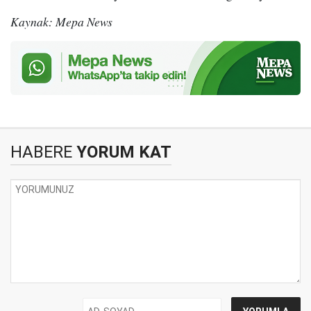
Kaynak: Mepa News
HABERE
YORUM KAT