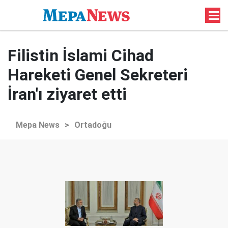
Filistin İslami Cihad
Hareketi Genel Sekreteri
İran'ı ziyaret etti
Mepa News
>
Ortadoğu