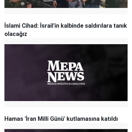
İslami Cihad: İsrail'in kalbinde saldırılara tanık
olacağız
Hamas 'İran Milli Günü' kutlamasına katıldı