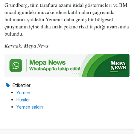
Grundberg, tüm taraflara azami itidal göstermeleri ve BM
öncülüğündeki müzakerelere katılmaları çağrısında
bulunarak şiddetin Yemen'i daha geniş bir bölgesel
çatışmanın içine daha fazla çekme riski taşıdığı uyarısında
bulundu.
Kaynak: Mepa News
Etiketler :
Yemen
Husiler
Yemen saldırı