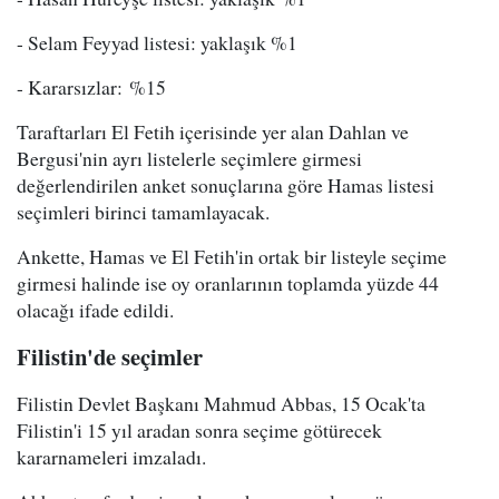
- Selam Feyyad listesi: yaklaşık %1
- Kararsızlar: %15
Taraftarları El Fetih içerisinde yer alan Dahlan ve
Bergusi'nin ayrı listelerle seçimlere girmesi
değerlendirilen anket sonuçlarına göre Hamas listesi
seçimleri birinci tamamlayacak.
Ankette, Hamas ve El Fetih'in ortak bir listeyle seçime
girmesi halinde ise oy oranlarının toplamda yüzde 44
olacağı ifade edildi.
Filistin'de seçimler
Filistin Devlet Başkanı Mahmud Abbas, 15 Ocak'ta
Filistin'i 15 yıl aradan sonra seçime götürecek
kararnameleri imzaladı.