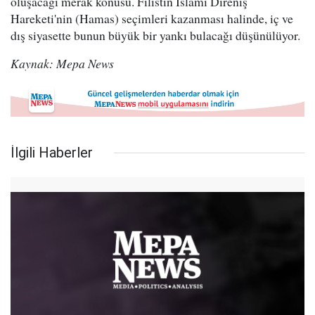
oluşacağı merak konusu. Filistin İslami Direniş
Hareketi'nin (Hamas) seçimleri kazanması halinde, iç ve
dış siyasette bunun büyük bir yankı bulacağı düşünülüyor.
Kaynak: Mepa News
İlgili Haberler