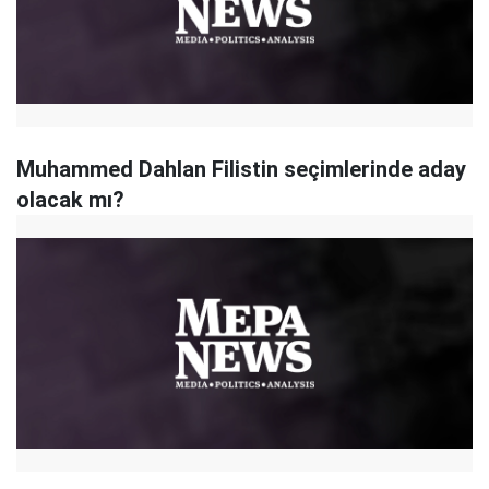
Muhammed Dahlan Filistin seçimlerinde aday
olacak mı?