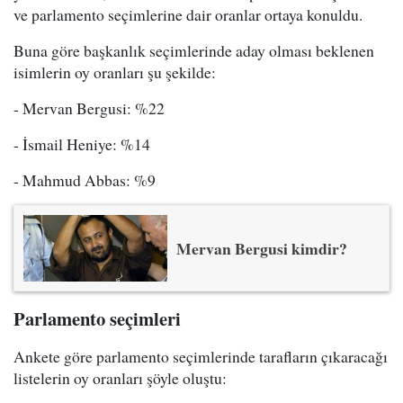
ve parlamento seçimlerine dair oranlar ortaya konuldu.
Buna göre başkanlık seçimlerinde aday olması beklenen
isimlerin oy oranları şu şekilde:
- Mervan Bergusi: %22
- İsmail Heniye: %14
- Mahmud Abbas: %9
Mervan Bergusi kimdir?
Parlamento seçimleri
Ankete göre parlamento seçimlerinde tarafların çıkaracağı
listelerin oy oranları şöyle oluştu: