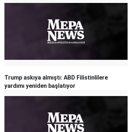
Trump askıya almıştı: ABD Filistinlilere
yardımı yeniden başlatıyor