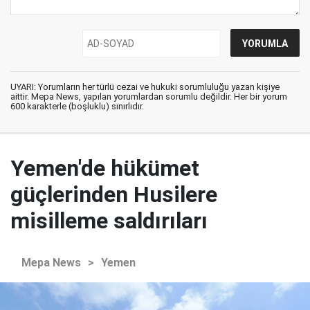
UYARI: Yorumların her türlü cezai ve hukuki sorumluluğu yazan kişiye
aittir. Mepa News, yapılan yorumlardan sorumlu değildir. Her bir yorum
600 karakterle (boşluklu) sınırlıdır.
Yemen'de hükümet
güçlerinden Husilere
misilleme saldırıları
Mepa News
>
Yemen