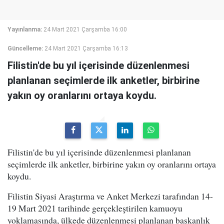
Yayınlanma:
24 Mart 2021 Çarşamba 16:00
Güncelleme:
24 Mart 2021 Çarşamba 16:13
Filistin'de bu yıl içerisinde düzenlenmesi
planlanan seçimlerde ilk anketler, birbirine
yakın oy oranlarını ortaya koydu.
Filistin'de bu yıl içerisinde düzenlenmesi planlanan
seçimlerde ilk anketler, birbirine yakın oy oranlarını ortaya
koydu.
Filistin Siyasi Araştırma ve Anket Merkezi tarafından 14-
19 Mart 2021 tarihinde gerçekleştirilen kamuoyu
yoklamasında, ülkede düzenlenmesi planlanan başkanlık