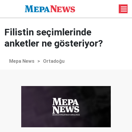
Filistin seçimlerinde
anketler ne gösteriyor?
Mepa News
>
Ortadoğu