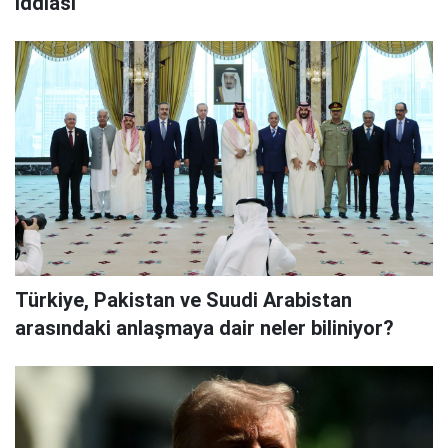
iddiası
Türkiye, Pakistan ve Suudi Arabistan
arasındaki anlaşmaya dair neler biliniyor?