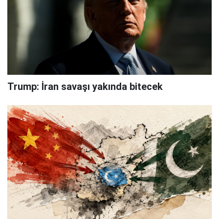
Trump: İran savaşı yakında bitecek