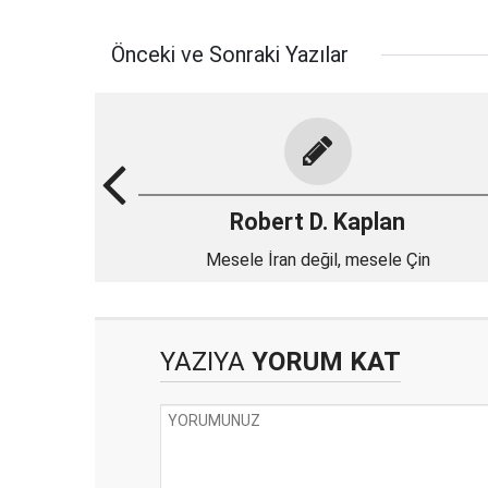
Önceki ve Sonraki Yazılar
Robert D. Kaplan
Mesele İran değil, mesele Çin
YAZIYA
YORUM KAT