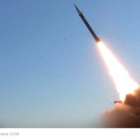
Cuma 10:59