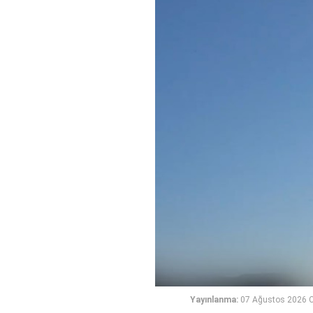
Yayınlanma:
07 Ağustos 2026 