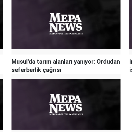
Musul'da tarım alanları yanıyor: Ordudan
seferberlik çağrısı