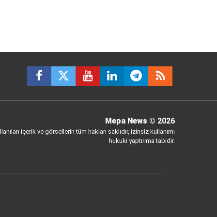
Mepa News
© 2026
anılan içerik ve görsellerin tüm hakları saklıdır, izinsiz kullanımı
hukuki yaptırıma tabidir.