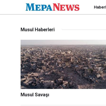
Haber
Musul Haberleri
Musul Savaşı