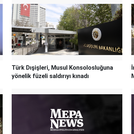
Türk Dışişleri, Musul Konsolosluğuna
İ
yönelik füzeli saldırıyı kınadı