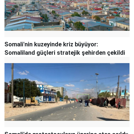
Somali'nin kuzeyinde kriz büyüyor:
Somaliland güçleri stratejik şehirden çekildi