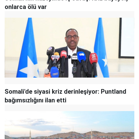
onlarca ölü var
Somali'de siyasi kriz derinleşiyor: Puntland
bağımsızlığını ilan etti