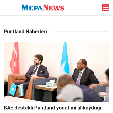
Puntland Haberleri
BAE destekli Puntland yönetimi alıkoyduğu