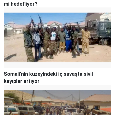
mi hedefliyor?
Somali'nin kuzeyindeki iç savaşta sivil
kayıplar artıyor