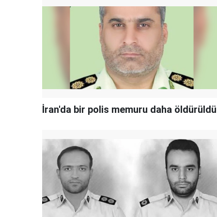
İran'da bir polis memuru daha öldürüldü